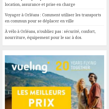
location, assurance et prise en charge
Voyager à Orléans : Comment utiliser les transports
en commun pour se déplacer en ville
À vélo à Orléans, n’oubliez pas : sécurité, confort,
nourriture, équipement pour le sac à dos.