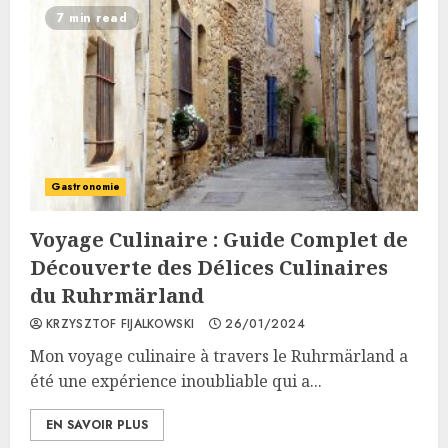
7 min read
Gastronomie
Voyage Culinaire : Guide Complet de
Découverte des Délices Culinaires
du Ruhrmärland
KRZYSZTOF FIJALKOWSKI
26/01/2024
Mon voyage culinaire à travers le Ruhrmärland a
été une expérience inoubliable qui a...
EN SAVOIR PLUS