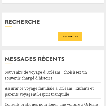
RECHERCHE
RECHERCHE
MESSAGES RÉCENTS
Souvenirs de voyage d’Orléans : choisissez un
souvenir chargé d’histoire
Assurance voyage familiale à Orléans : Enfants et
parents voyagent l’esprit tranquille
Conseils pratiques pour louer une voiture à Orléans :