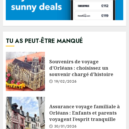
TU AS PEUT-ÊTRE MANQUÉ
Souvenirs de voyage
d’Orléans : choisissez un
souvenir chargé d’histoire
19/02/2026
Assurance voyage familiale à
Orléans : Enfants et parents
voyagent l’esprit tranquille
30/01/2026