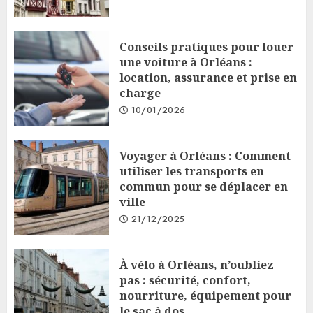
Conseils pratiques pour louer
une voiture à Orléans :
location, assurance et prise en
charge
10/01/2026
Voyager à Orléans : Comment
utiliser les transports en
commun pour se déplacer en
ville
21/12/2025
À vélo à Orléans, n’oubliez
pas : sécurité, confort,
nourriture, équipement pour
le sac à dos.