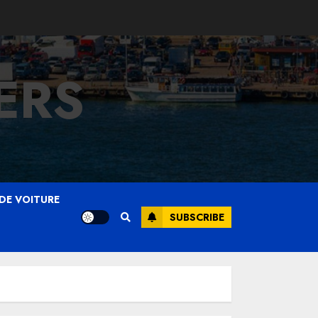
ERS
DE VOITURE
SUBSCRIBE