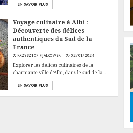
EN SAVOIR PLUS
Voyage culinaire à Albi :
Découverte des délices
authentiques du Sud de la
France
KRZYSZTOF FIJALKOWSKI
02/01/2024
Explorer les délices culinaires de la
charmante ville d’Albi, dans le sud de la...
EN SAVOIR PLUS