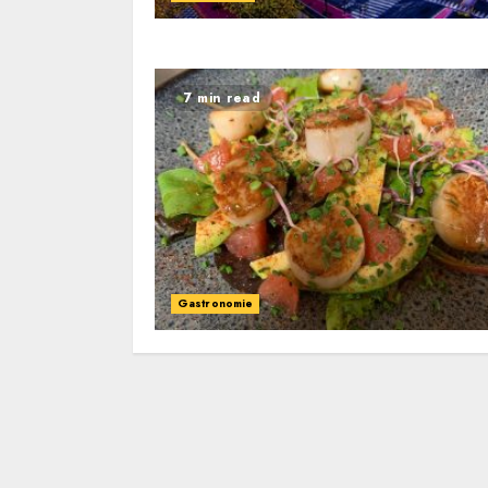
7 min read
Gastronomie