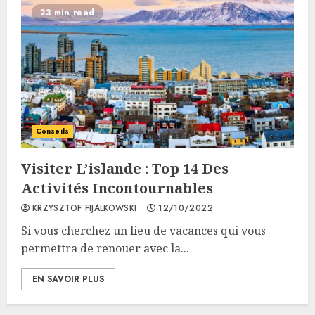
23 min read
Conseils
Visiter L’islande : Top 14 Des
Activités Incontournables
KRZYSZTOF FIJALKOWSKI
12/10/2022
Si vous cherchez un lieu de vacances qui vous
permettra de renouer avec la...
EN SAVOIR PLUS