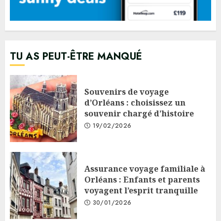
TU AS PEUT-ÊTRE MANQUÉ
Souvenirs de voyage
d’Orléans : choisissez un
souvenir chargé d’histoire
19/02/2026
Assurance voyage familiale à
Orléans : Enfants et parents
voyagent l’esprit tranquille
30/01/2026