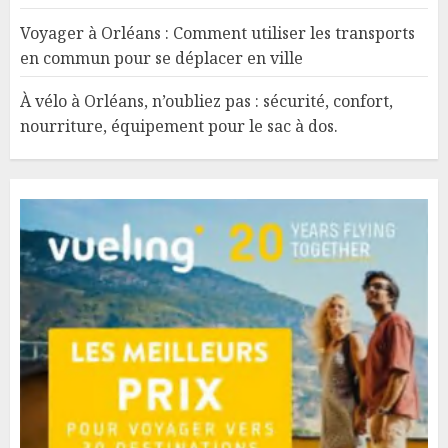
Voyager à Orléans : Comment utiliser les transports
en commun pour se déplacer en ville
À vélo à Orléans, n’oubliez pas : sécurité, confort,
nourriture, équipement pour le sac à dos.