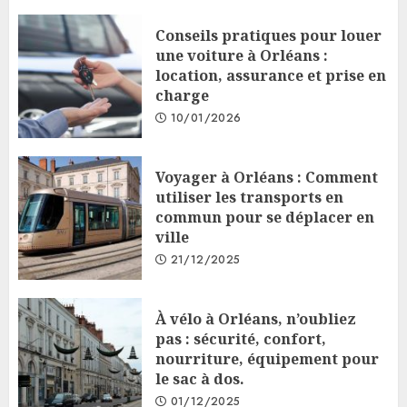
Conseils pratiques pour louer
une voiture à Orléans :
location, assurance et prise en
charge
10/01/2026
Voyager à Orléans : Comment
utiliser les transports en
commun pour se déplacer en
ville
21/12/2025
À vélo à Orléans, n’oubliez
pas : sécurité, confort,
nourriture, équipement pour
le sac à dos.
01/12/2025