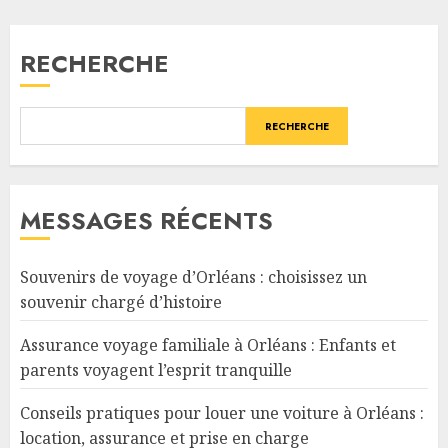
RECHERCHE
RECHERCHE
MESSAGES RÉCENTS
Souvenirs de voyage d’Orléans : choisissez un
souvenir chargé d’histoire
Assurance voyage familiale à Orléans : Enfants et
parents voyagent l’esprit tranquille
Conseils pratiques pour louer une voiture à Orléans :
location, assurance et prise en charge