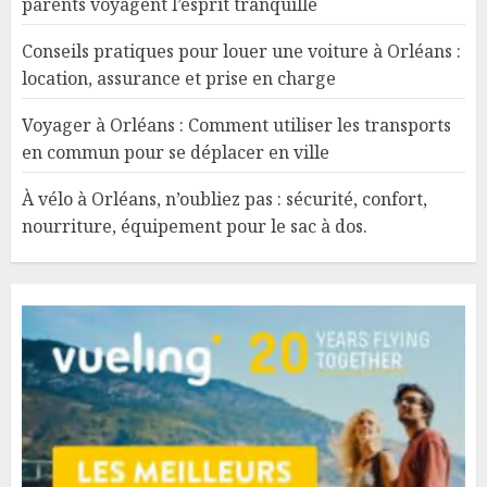
parents voyagent l’esprit tranquille
Conseils pratiques pour louer une voiture à Orléans :
location, assurance et prise en charge
Voyager à Orléans : Comment utiliser les transports
en commun pour se déplacer en ville
À vélo à Orléans, n’oubliez pas : sécurité, confort,
nourriture, équipement pour le sac à dos.