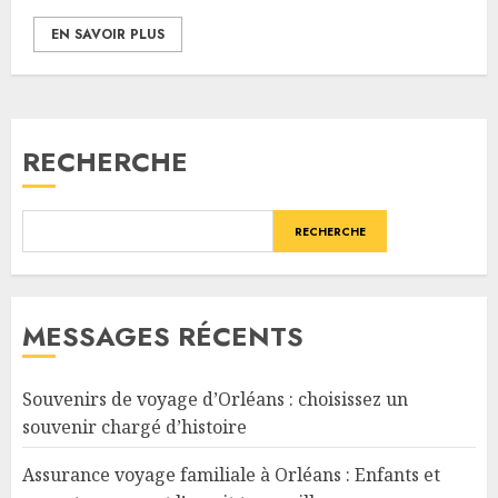
EN SAVOIR PLUS
RECHERCHE
RECHERCHE
MESSAGES RÉCENTS
Souvenirs de voyage d’Orléans : choisissez un
souvenir chargé d’histoire
Assurance voyage familiale à Orléans : Enfants et