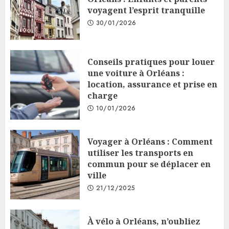
voyagent l’esprit tranquille
30/01/2026
Conseils pratiques pour louer
une voiture à Orléans :
location, assurance et prise en
charge
10/01/2026
Voyager à Orléans : Comment
utiliser les transports en
commun pour se déplacer en
ville
21/12/2025
À vélo à Orléans, n’oubliez