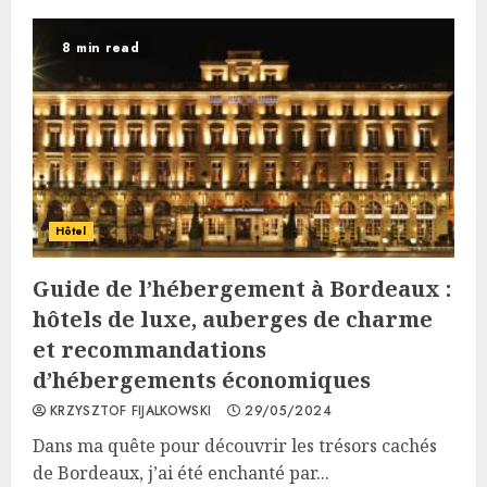
8 min read
Hôtel
Guide de l’hébergement à Bordeaux :
hôtels de luxe, auberges de charme
et recommandations
d’hébergements économiques
KRZYSZTOF FIJALKOWSKI
29/05/2024
Dans ma quête pour découvrir les trésors cachés
de Bordeaux, j’ai été enchanté par...