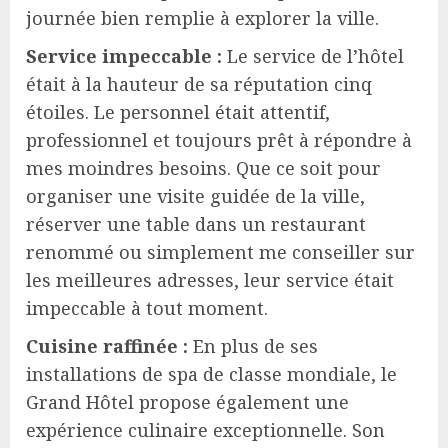
journée bien remplie à explorer la ville.
Service impeccable :
Le service de l’hôtel
était à la hauteur de sa réputation cinq
étoiles. Le personnel était attentif,
professionnel et toujours prêt à répondre à
mes moindres besoins. Que ce soit pour
organiser une visite guidée de la ville,
réserver une table dans un restaurant
renommé ou simplement me conseiller sur
les meilleures adresses, leur service était
impeccable à tout moment.
Cuisine raffinée :
En plus de ses
installations de spa de classe mondiale, le
Grand Hôtel propose également une
expérience culinaire exceptionnelle. Son