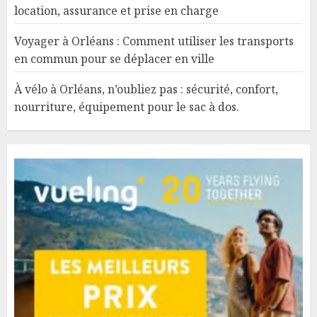
location, assurance et prise en charge
Voyager à Orléans : Comment utiliser les transports
en commun pour se déplacer en ville
À vélo à Orléans, n’oubliez pas : sécurité, confort,
nourriture, équipement pour le sac à dos.