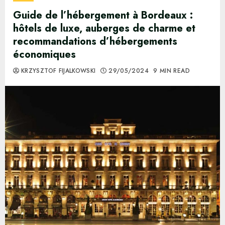
Guide de l’hébergement à Bordeaux :
hôtels de luxe, auberges de charme et
recommandations d’hébergements
économiques
KRZYSZTOF FIJALKOWSKI
29/05/2024
9 MIN READ