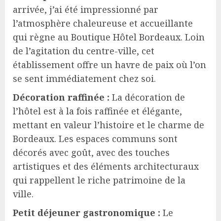
arrivée, j’ai été impressionné par
l’atmosphère chaleureuse et accueillante
qui règne au Boutique Hôtel Bordeaux. Loin
de l’agitation du centre-ville, cet
établissement offre un havre de paix où l’on
se sent immédiatement chez soi.
Décoration raffinée :
La décoration de
l’hôtel est à la fois raffinée et élégante,
mettant en valeur l’histoire et le charme de
Bordeaux. Les espaces communs sont
décorés avec goût, avec des touches
artistiques et des éléments architecturaux
qui rappellent le riche patrimoine de la
ville.
Petit déjeuner gastronomique :
Le