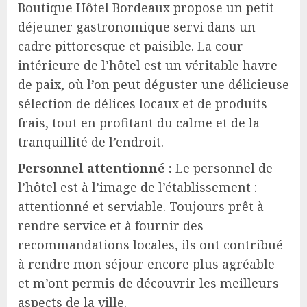
Boutique Hôtel Bordeaux propose un petit
déjeuner gastronomique servi dans un
cadre pittoresque et paisible. La cour
intérieure de l’hôtel est un véritable havre
de paix, où l’on peut déguster une délicieuse
sélection de délices locaux et de produits
frais, tout en profitant du calme et de la
tranquillité de l’endroit.
Personnel attentionné :
Le personnel de
l’hôtel est à l’image de l’établissement :
attentionné et serviable. Toujours prêt à
rendre service et à fournir des
recommandations locales, ils ont contribué
à rendre mon séjour encore plus agréable
et m’ont permis de découvrir les meilleurs
aspects de la ville.