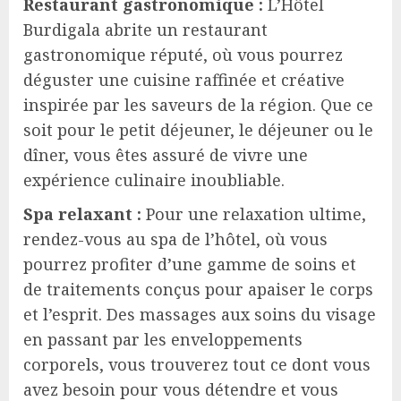
Restaurant gastronomique :
L’Hôtel
Burdigala abrite un restaurant
gastronomique réputé, où vous pourrez
déguster une cuisine raffinée et créative
inspirée par les saveurs de la région. Que ce
soit pour le petit déjeuner, le déjeuner ou le
dîner, vous êtes assuré de vivre une
expérience culinaire inoubliable.
Spa relaxant :
Pour une relaxation ultime,
rendez-vous au spa de l’hôtel, où vous
pourrez profiter d’une gamme de soins et
de traitements conçus pour apaiser le corps
et l’esprit. Des massages aux soins du visage
en passant par les enveloppements
corporels, vous trouverez tout ce dont vous
avez besoin pour vous détendre et vous