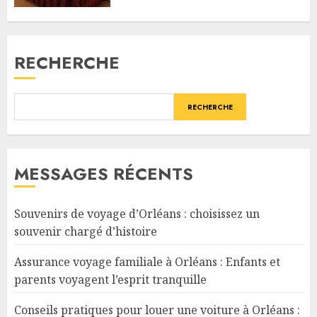
RECHERCHE
RECHERCHE
MESSAGES RÉCENTS
Souvenirs de voyage d’Orléans : choisissez un
souvenir chargé d’histoire
Assurance voyage familiale à Orléans : Enfants et
parents voyagent l’esprit tranquille
Conseils pratiques pour louer une voiture à Orléans :