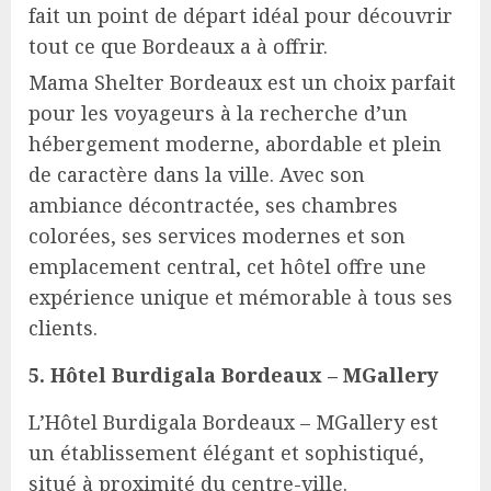
fait un point de départ idéal pour découvrir
tout ce que Bordeaux a à offrir.
Mama Shelter Bordeaux est un choix parfait
pour les voyageurs à la recherche d’un
hébergement moderne, abordable et plein
de caractère dans la ville. Avec son
ambiance décontractée, ses chambres
colorées, ses services modernes et son
emplacement central, cet hôtel offre une
expérience unique et mémorable à tous ses
clients.
5. Hôtel Burdigala Bordeaux – MGallery
L’Hôtel Burdigala Bordeaux – MGallery est
un établissement élégant et sophistiqué,
situé à proximité du centre-ville.