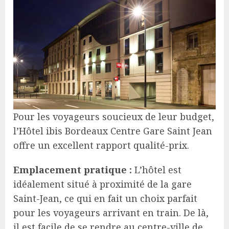
Pour les voyageurs soucieux de leur budget,
l’Hôtel ibis Bordeaux Centre Gare Saint Jean
offre un excellent rapport qualité-prix.
Emplacement pratique :
L’hôtel est
idéalement situé à proximité de la gare
Saint-Jean, ce qui en fait un choix parfait
pour les voyageurs arrivant en train. De là,
il est facile de se rendre au centre-ville de