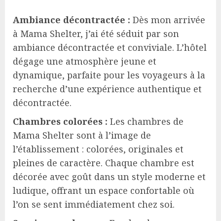
Ambiance décontractée :
Dès mon arrivée
à Mama Shelter, j’ai été séduit par son
ambiance décontractée et conviviale. L’hôtel
dégage une atmosphère jeune et
dynamique, parfaite pour les voyageurs à la
recherche d’une expérience authentique et
décontractée.
Chambres colorées :
Les chambres de
Mama Shelter sont à l’image de
l’établissement : colorées, originales et
pleines de caractère. Chaque chambre est
décorée avec goût dans un style moderne et
ludique, offrant un espace confortable où
l’on se sent immédiatement chez soi.