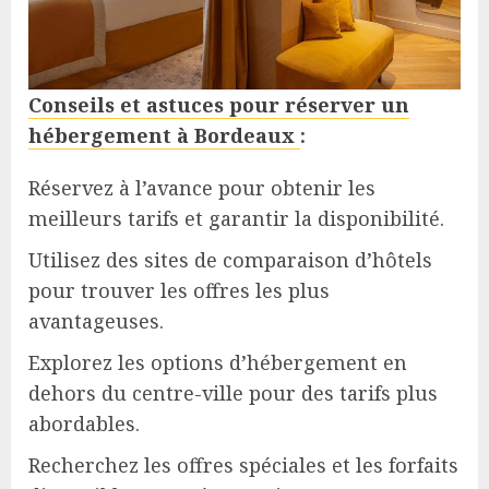
Conseils et astuces pour réserver un
hébergement à Bordeaux
:
Réservez à l’avance pour obtenir les
meilleurs tarifs et garantir la disponibilité.
Utilisez des sites de comparaison d’hôtels
pour trouver les offres les plus
avantageuses.
Explorez les options d’hébergement en
dehors du centre-ville pour des tarifs plus
abordables.
Recherchez les offres spéciales et les forfaits