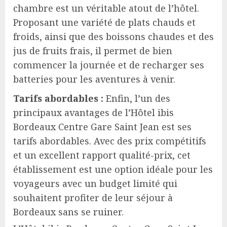
chambre est un véritable atout de l’hôtel.
Proposant une variété de plats chauds et
froids, ainsi que des boissons chaudes et des
jus de fruits frais, il permet de bien
commencer la journée et de recharger ses
batteries pour les aventures à venir.
Tarifs abordables :
Enfin, l’un des
principaux avantages de l’Hôtel ibis
Bordeaux Centre Gare Saint Jean est ses
tarifs abordables. Avec des prix compétitifs
et un excellent rapport qualité-prix, cet
établissement est une option idéale pour les
voyageurs avec un budget limité qui
souhaitent profiter de leur séjour à
Bordeaux sans se ruiner.