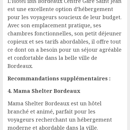
L’Hôtel ibis Bordeaux Centre Gare Saint Jean
est une excellente option d’hébergement
pour les voyageurs soucieux de leur budget.
Avec son emplacement pratique, ses
chambres fonctionnelles, son petit déjeuner
copieux et ses tarifs abordables, il offre tout
ce dont on a besoin pour un séjour agréable
et confortable dans la belle ville de
Bordeaux.
Recommandations supplémentaires :
4. Mama Shelter Bordeaux
Mama Shelter Bordeaux est un hôtel
branché et animé, parfait pour les
voyageurs recherchant un hébergement
moderne et abordable dans la ville.