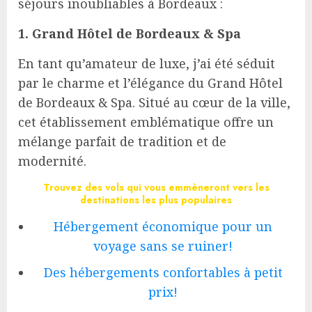
séjours inoubliables à Bordeaux :
1. Grand Hôtel de Bordeaux & Spa
En tant qu’amateur de luxe, j’ai été séduit
par le charme et l’élégance du Grand Hôtel
de Bordeaux & Spa. Situé au cœur de la ville,
cet établissement emblématique offre un
mélange parfait de tradition et de
modernité.
Trouvez des vols qui vous emmèneront vers les
destinations les plus populaires
Hébergement économique pour un
voyage sans se ruiner!
Des hébergements confortables à petit
prix!