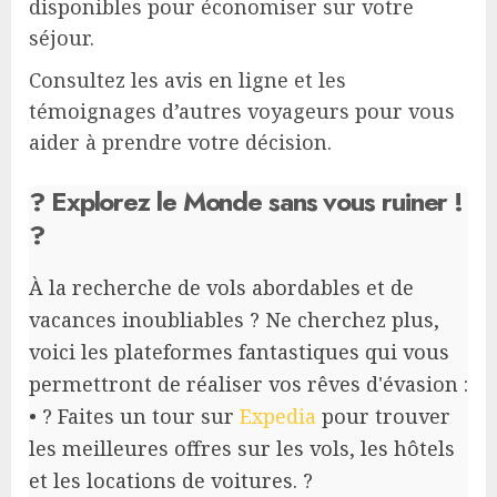
disponibles pour économiser sur votre
séjour.
Consultez les avis en ligne et les
témoignages d’autres voyageurs pour vous
aider à prendre votre décision.
? Explorez le Monde sans vous ruiner !
?
À la recherche de vols abordables et de
vacances inoubliables ? Ne cherchez plus,
voici les plateformes fantastiques qui vous
permettront de réaliser vos rêves d'évasion :
• ? Faites un tour sur
Expedia
pour trouver
les meilleures offres sur les vols, les hôtels
et les locations de voitures. ?