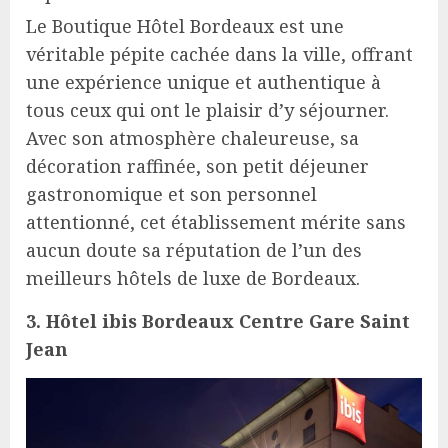
Le Boutique Hôtel Bordeaux est une
véritable pépite cachée dans la ville, offrant
une expérience unique et authentique à
tous ceux qui ont le plaisir d’y séjourner.
Avec son atmosphère chaleureuse, sa
décoration raffinée, son petit déjeuner
gastronomique et son personnel
attentionné, cet établissement mérite sans
aucun doute sa réputation de l’un des
meilleurs hôtels de luxe de Bordeaux.
3. Hôtel ibis Bordeaux Centre Gare Saint
Jean