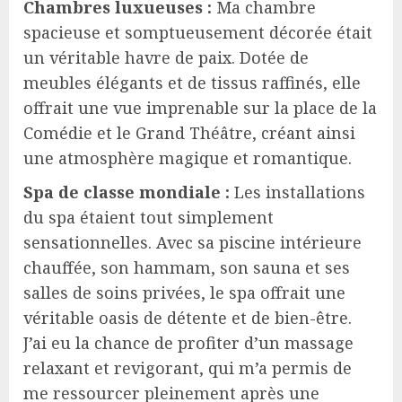
Chambres luxueuses :
Ma chambre
spacieuse et somptueusement décorée était
un véritable havre de paix. Dotée de
meubles élégants et de tissus raffinés, elle
offrait une vue imprenable sur la place de la
Comédie et le Grand Théâtre, créant ainsi
une atmosphère magique et romantique.
Spa de classe mondiale :
Les installations
du spa étaient tout simplement
sensationnelles. Avec sa piscine intérieure
chauffée, son hammam, son sauna et ses
salles de soins privées, le spa offrait une
véritable oasis de détente et de bien-être.
J’ai eu la chance de profiter d’un massage
relaxant et revigorant, qui m’a permis de
me ressourcer pleinement après une