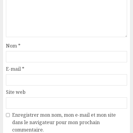
Nom
*
E-mail
*
Site web
Enregistrer mon nom, mon e-mail et mon site
dans le navigateur pour mon prochain
commentaire.