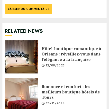
RELATED NEWS
Hôtel-boutique romantique à
Orléans : réveillez-vous dans
l’élégance à la française
12/09/2025
Romance et confort : les
meilleurs boutique hôtels de
Tours
26/11/2024