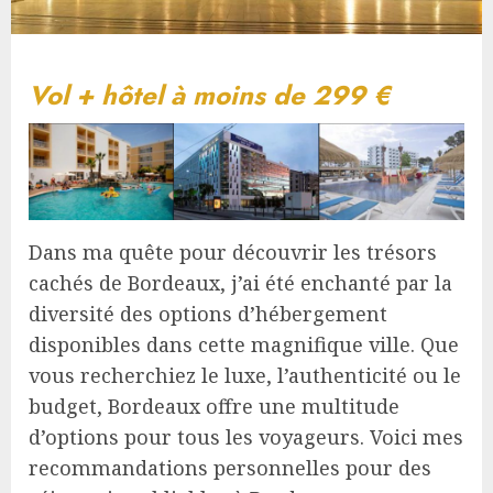
Vol + hôtel à moins de 299 €
Dans ma quête pour découvrir les trésors
cachés de Bordeaux, j’ai été enchanté par la
diversité des options d’hébergement
disponibles dans cette magnifique ville. Que
vous recherchiez le luxe, l’authenticité ou le
budget, Bordeaux offre une multitude
d’options pour tous les voyageurs. Voici mes
recommandations personnelles pour des