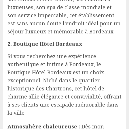
luxueuses, son spa de classe mondiale et
son service impeccable, cet établissement
est sans aucun doute l’endroit idéal pour un
séjour luxueux et mémorable à Bordeaux.
2. Boutique Hôtel Bordeaux
Si vous recherchez une expérience
authentique et intime à Bordeaux, le
Boutique Hôtel Bordeaux est un choix
exceptionnel. Niché dans le quartier
historique des Chartrons, cet hôtel de
charme allie élégance et convivialité, offrant
à ses clients une escapade mémorable dans
la ville.
Atmosphère chaleureuse :
Dès mon