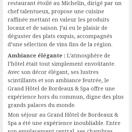
restaurant étoilé au Michelin, dirigé par un
chef talentueux, propose une cuisine
raffinée mettant en valeur les produits
locaux et de saison. J’ai eu le plaisir de
déguster des plats exquis, accompagnés
d’une sélection de vins fins de la région.
Ambiance élégante :
L’atmosphère de
l’hôtel était tout simplement envoûtante.
Avec son décor élégant, ses lustres
scintillants et son ambiance feutrée, le
Grand Hôtel de Bordeaux & Spa offre une
expérience hors du commun, digne des plus
grands palaces du monde.
Mon séjour au Grand Hôtel de Bordeaux &
Spa a été une expérience inoubliable. Entre
son emplacement central, ses chambres