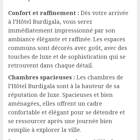
Confort et raffinement :
Dès votre arrivée
à l’Hôtel Burdigala, vous serez
immédiatement impressionné par son
ambiance élégante et raffinée. Les espaces
communs sont décorés avec goût, avec des
touches de luxe et de sophistication qui se
retrouvent dans chaque détail.
Chambres spacieuses :
Les chambres de
l’Hôtel Burdigala sont à la hauteur de sa
réputation de luxe. Spacieuses et bien
aménagées, elles offrent un cadre
confortable et élégant pour se détendre et
se ressourcer après une journée bien
remplie à explorer la ville.