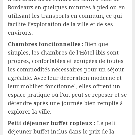
Bordeaux en quelques minutes à pied ou en
utilisant les transports en commun, ce qui
facilite l’exploration de la ville et de ses
environs.
Chambres fonctionnelles :
Bien que
simples, les chambres de l’Hôtel ibis sont
propres, confortables et équipées de toutes
les commodités nécessaires pour un séjour
agréable. Avec leur décoration moderne et
leur mobilier fonctionnel, elles offrent un
espace pratique où l’on peut se reposer et se
détendre après une journée bien remplie à
explorer la ville.
Petit déjeuner buffet copieux :
Le petit
déjeuner buffet inclus dans le prix de la