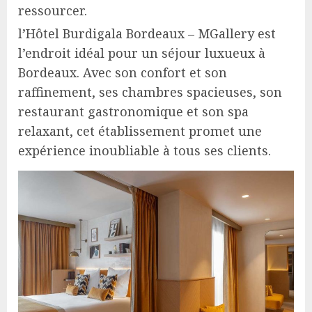
ressourcer.
l’Hôtel Burdigala Bordeaux – MGallery est
l’endroit idéal pour un séjour luxueux à
Bordeaux. Avec son confort et son
raffinement, ses chambres spacieuses, son
restaurant gastronomique et son spa
relaxant, cet établissement promet une
expérience inoubliable à tous ses clients.