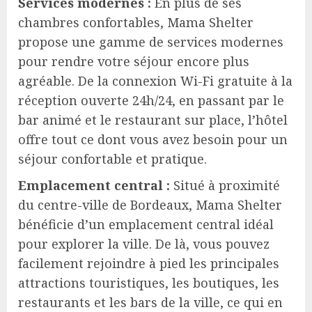
Services modernes :
En plus de ses
chambres confortables, Mama Shelter
propose une gamme de services modernes
pour rendre votre séjour encore plus
agréable. De la connexion Wi-Fi gratuite à la
réception ouverte 24h/24, en passant par le
bar animé et le restaurant sur place, l’hôtel
offre tout ce dont vous avez besoin pour un
séjour confortable et pratique.
Emplacement central :
Situé à proximité
du centre-ville de Bordeaux, Mama Shelter
bénéficie d’un emplacement central idéal
pour explorer la ville. De là, vous pouvez
facilement rejoindre à pied les principales
attractions touristiques, les boutiques, les
restaurants et les bars de la ville, ce qui en