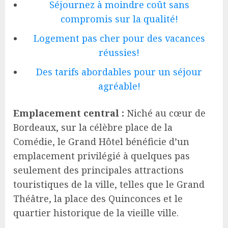
Séjournez à moindre coût sans
compromis sur la qualité!
Logement pas cher pour des vacances
réussies!
Des tarifs abordables pour un séjour
agréable!
Emplacement central :
Niché au cœur de
Bordeaux, sur la célèbre place de la
Comédie, le Grand Hôtel bénéficie d’un
emplacement privilégié à quelques pas
seulement des principales attractions
touristiques de la ville, telles que le Grand
Théâtre, la place des Quinconces et le
quartier historique de la vieille ville.