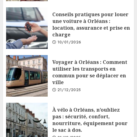
Conseils pratiques pour louer
une voiture à Orléans :
location, assurance et prise en
charge
10/01/2026
Voyager à Orléans : Comment
utiliser les transports en
commun pour se déplacer en
ville
21/12/2025
À vélo à Orléans, n’oubliez
pas : sécurité, confort,
nourriture, équipement pour
le sac à dos.