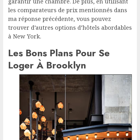
garantir une chambre. De plus, en utilisant
les comparateurs de prix mentionnés dans
ma réponse précédente, vous pouvez
trouver d’autres options d’hôtels abordables
à New York.
Les Bons Plans Pour Se
Loger À Brooklyn