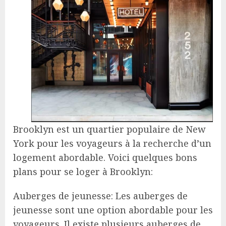
Brooklyn est un quartier populaire de New
York pour les voyageurs à la recherche d’un
logement abordable. Voici quelques bons
plans pour se loger à Brooklyn:
Auberges de jeunesse: Les auberges de
jeunesse sont une option abordable pour les
voyageurs. Il existe plusieurs auberges de