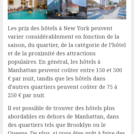
Les prix des hôtels à New York peuvent
varier considérablement en fonction de la
saison, du quartier, de la catégorie de l’hôtel
et de la proximité des attractions
populaires. En général, les hôtels à
Manhattan peuvent coûter entre 150 et 500
€ par nuit, tandis que les hôtels dans
d’autres quartiers peuvent coûter de 75 à
250 € par nuit.
Il est possible de trouver des hôtels plus
abordables en dehors de Manhattan, dans
des quartiers tels que Brooklyn ou le
Queens. De plus, si vous êtes prêt à faire des