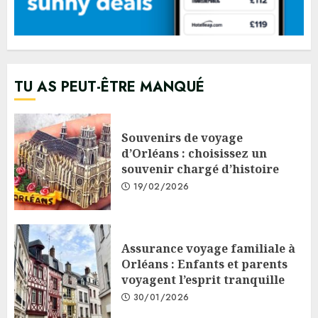
TU AS PEUT-ÊTRE MANQUÉ
Souvenirs de voyage
d’Orléans : choisissez un
souvenir chargé d’histoire
19/02/2026
Assurance voyage familiale à
Orléans : Enfants et parents
voyagent l’esprit tranquille
30/01/2026