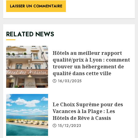
RELATED NEWS
Hôtels au meilleur rapport
qualité/prix à Lyon : comment
trouver un hébergement de
qualité dans cette ville
16/03/2025
Le Choix Suprême pour des
Vacances à la Plage : Les
Hôtels de Rêve à Cassis
15/12/2023