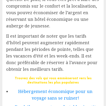
compromis sur le confort et la localisation,
vous pouvez économiser de l’argent en
réservant un hôtel économique ou une
auberge de jeunesse.
Il est important de noter que les tarifs
d’hôtel peuvent augmenter rapidement
pendant les périodes de pointe, telles que
les vacances d’été et les week-ends. Il est
donc préférable de réserver à l’avance pour
obtenir les meilleurs tarifs.
Trouvez des vols qui vous emmèneront vers les
destinations les plus populaires
Hébergement économique pour un
voyage sans se ruiner!