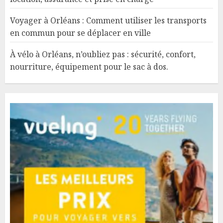
Voyager à Orléans : Comment utiliser les transports
en commun pour se déplacer en ville
À vélo à Orléans, n’oubliez pas : sécurité, confort,
nourriture, équipement pour le sac à dos.