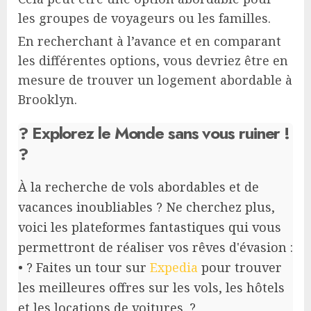
les groupes de voyageurs ou les familles.
En recherchant à l’avance et en comparant
les différentes options, vous devriez être en
mesure de trouver un logement abordable à
Brooklyn.
? Explorez le Monde sans vous ruiner !
?
À la recherche de vols abordables et de
vacances inoubliables ? Ne cherchez plus,
voici les plateformes fantastiques qui vous
permettront de réaliser vos rêves d'évasion :
• ? Faites un tour sur
Expedia
pour trouver
les meilleures offres sur les vols, les hôtels
et les locations de voitures. ?