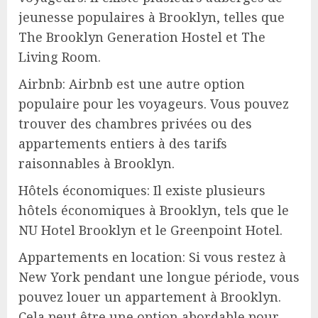
jeunesse populaires à Brooklyn, telles que
The Brooklyn Generation Hostel et The
Living Room.
Airbnb: Airbnb est une autre option
populaire pour les voyageurs. Vous pouvez
trouver des chambres privées ou des
appartements entiers à des tarifs
raisonnables à Brooklyn.
Hôtels économiques: Il existe plusieurs
hôtels économiques à Brooklyn, tels que le
NU Hotel Brooklyn et le Greenpoint Hotel.
Appartements en location: Si vous restez à
New York pendant une longue période, vous
pouvez louer un appartement à Brooklyn.
Cela peut être une option abordable pour