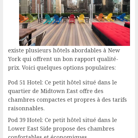
existe plusieurs hôtels abordables à New
York qui offrent un bon rapport qualité-
prix. Voici quelques options populaires:
Pod 51 Hotel: Ce petit hôtel situé dans le
quartier de Midtown East offre des
chambres compactes et propres à des tarifs
raisonnables.
Pod 39 Hotel: Ce petit hôtel situé dans le
Lower East Side propose des chambres
confortables et économiques.