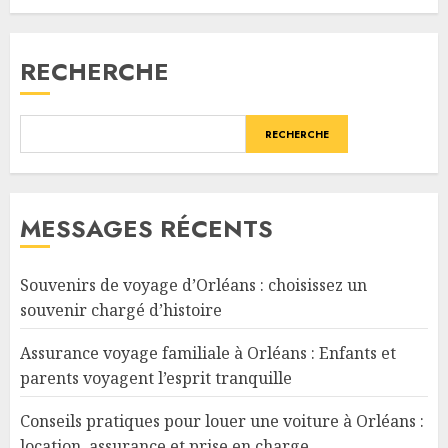
RECHERCHE
RECHERCHE
MESSAGES RÉCENTS
Souvenirs de voyage d’Orléans : choisissez un
souvenir chargé d’histoire
Assurance voyage familiale à Orléans : Enfants et
parents voyagent l’esprit tranquille
Conseils pratiques pour louer une voiture à Orléans :
location, assurance et prise en charge