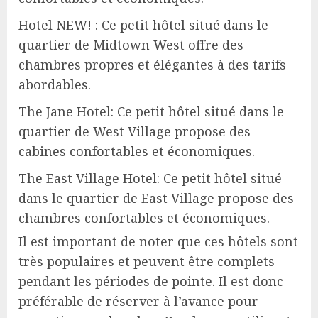
Hotel NEW! : Ce petit hôtel situé dans le
quartier de Midtown West offre des
chambres propres et élégantes à des tarifs
abordables.
The Jane Hotel: Ce petit hôtel situé dans le
quartier de West Village propose des
cabines confortables et économiques.
The East Village Hotel: Ce petit hôtel situé
dans le quartier de East Village propose des
chambres confortables et économiques.
Il est important de noter que ces hôtels sont
très populaires et peuvent être complets
pendant les périodes de pointe. Il est donc
préférable de réserver à l’avance pour