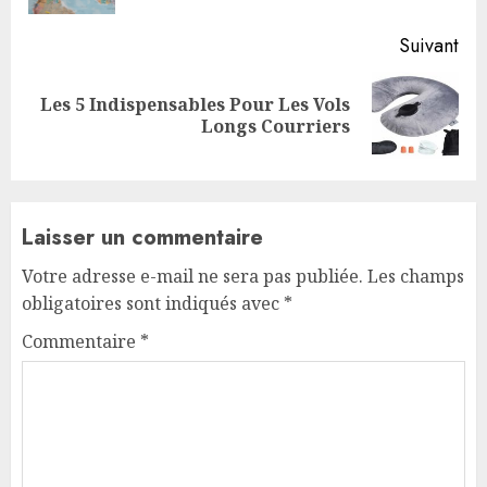
Suivant
Les 5 Indispensables Pour Les Vols
Next
Longs Courriers
post:
Laisser un commentaire
Votre adresse e-mail ne sera pas publiée.
Les champs
obligatoires sont indiqués avec
*
Commentaire
*