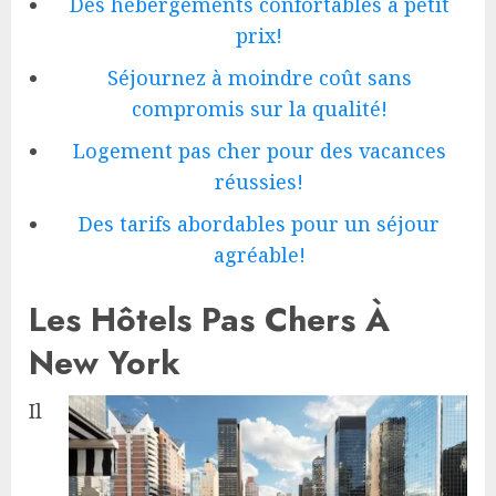
Des hébergements confortables à petit
prix!
Séjournez à moindre coût sans
compromis sur la qualité!
Logement pas cher pour des vacances
réussies!
Des tarifs abordables pour un séjour
agréable!
Les Hôtels Pas Chers À
New York
Il