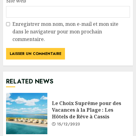
Site web
Enregistrer mon nom, mon e-mail et mon site
dans le navigateur pour mon prochain
commentaire.
RELATED NEWS
Le Choix Suprême pour des
Vacances à la Plage : Les
Hôtels de Rêve à Cassis
15/12/2023