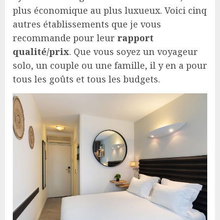
plus économique au plus luxueux. Voici cinq
autres établissements que je vous
recommande pour leur
rapport
qualité/prix
. Que vous soyez un voyageur
solo, un couple ou une famille, il y en a pour
tous les goûts et tous les budgets.