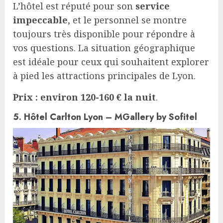
L’hôtel est réputé pour son
service
impeccable
, et le personnel se montre
toujours très disponible pour répondre à
vos questions. La situation géographique
est idéale pour ceux qui souhaitent explorer
à pied les attractions principales de Lyon.
Prix : environ 120-160 € la nuit
.
5. Hôtel Carlton Lyon – MGallery by Sofitel