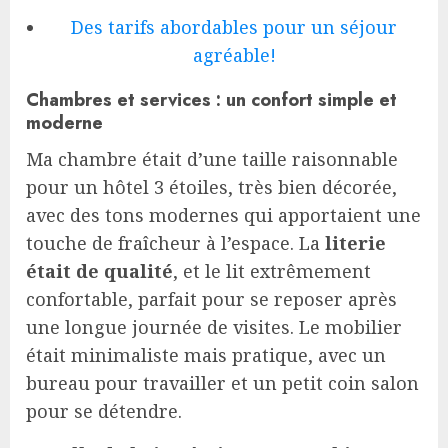
Des tarifs abordables pour un séjour
agréable!
Chambres et services : un confort simple et
moderne
Ma chambre était d’une taille raisonnable
pour un hôtel 3 étoiles, très bien décorée,
avec des tons modernes qui apportaient une
touche de fraîcheur à l’espace. La
literie
était de qualité
, et le lit extrêmement
confortable, parfait pour se reposer après
une longue journée de visites. Le mobilier
était minimaliste mais pratique, avec un
bureau pour travailler et un petit coin salon
pour se détendre.