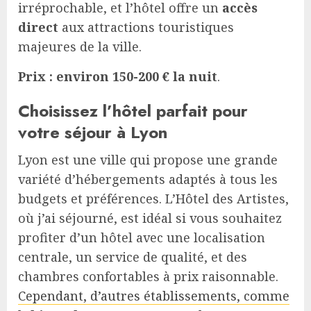
irréprochable, et l’hôtel offre un
accès
direct
aux attractions touristiques
majeures de la ville.
Prix : environ 150-200 € la nuit
.
Choisissez l’hôtel parfait pour
votre séjour à Lyon
Lyon est une ville qui propose une grande
variété d’hébergements adaptés à tous les
budgets et préférences. L’Hôtel des Artistes,
où j’ai séjourné, est idéal si vous souhaitez
profiter d’un hôtel avec une localisation
centrale, un service de qualité, et des
chambres confortables à prix raisonnable.
Cependant, d’autres établissements, comme