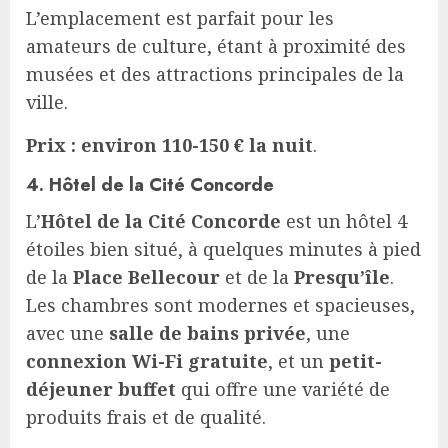
L’emplacement est parfait pour les
amateurs de culture, étant à proximité des
musées et des attractions principales de la
ville.
Prix : environ 110-150 € la nuit
.
4. Hôtel de la Cité Concorde
L’
Hôtel de la Cité Concorde
est un hôtel 4
étoiles bien situé, à quelques minutes à pied
de la
Place Bellecour
et de la
Presqu’île
.
Les chambres sont modernes et spacieuses,
avec une
salle de bains privée
, une
connexion Wi-Fi gratuite
, et un
petit-
déjeuner buffet
qui offre une variété de
produits frais et de qualité.