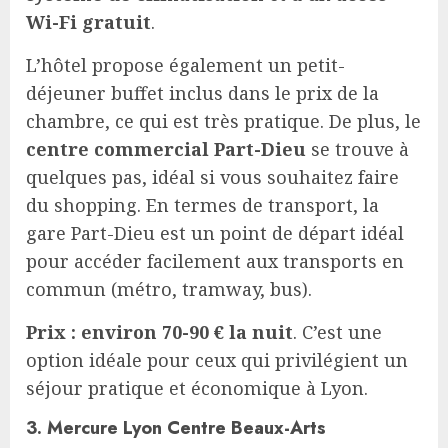
Wi-Fi gratuit
.
L’hôtel propose également un petit-
déjeuner buffet inclus dans le prix de la
chambre, ce qui est très pratique. De plus, le
centre commercial Part-Dieu
se trouve à
quelques pas, idéal si vous souhaitez faire
du shopping. En termes de transport, la
gare Part-Dieu est un point de départ idéal
pour accéder facilement aux transports en
commun (métro, tramway, bus).
Prix : environ 70-90 € la nuit
. C’est une
option idéale pour ceux qui privilégient un
séjour pratique et économique à Lyon.
3. Mercure Lyon Centre Beaux-Arts