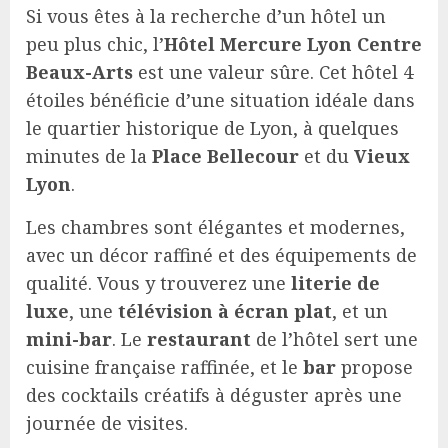
Si vous êtes à la recherche d’un hôtel un
peu plus chic, l’
Hôtel Mercure Lyon Centre
Beaux-Arts
est une valeur sûre. Cet hôtel 4
étoiles bénéficie d’une situation idéale dans
le quartier historique de Lyon, à quelques
minutes de la
Place Bellecour
et du
Vieux
Lyon
.
Les chambres sont élégantes et modernes,
avec un décor raffiné et des équipements de
qualité. Vous y trouverez une
literie de
luxe
, une
télévision à écran plat
, et un
mini-bar
. Le
restaurant
de l’hôtel sert une
cuisine française raffinée, et le
bar
propose
des cocktails créatifs à déguster après une
journée de visites.