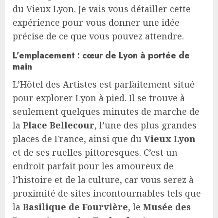
du Vieux Lyon. Je vais vous détailler cette
expérience pour vous donner une idée
précise de ce que vous pouvez attendre.
L’emplacement : cœur de Lyon à portée de
main
L’Hôtel des Artistes est parfaitement situé
pour explorer Lyon à pied. Il se trouve à
seulement quelques minutes de marche de
la
Place Bellecour
, l’une des plus grandes
places de France, ainsi que du
Vieux Lyon
et de ses ruelles pittoresques. C’est un
endroit parfait pour les amoureux de
l’histoire et de la culture, car vous serez à
proximité de sites incontournables tels que
la
Basilique de Fourvière
, le
Musée des