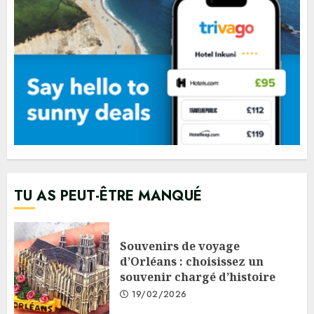
TU AS PEUT-ÊTRE MANQUÉ
Souvenirs de voyage
d’Orléans : choisissez un
souvenir chargé d’histoire
19/02/2026