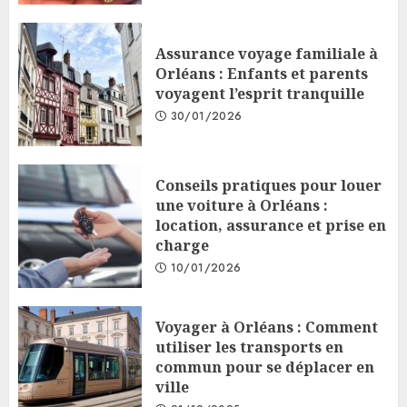
Assurance voyage familiale à
Orléans : Enfants et parents
voyagent l’esprit tranquille
30/01/2026
Conseils pratiques pour louer
une voiture à Orléans :
location, assurance et prise en
charge
10/01/2026
Voyager à Orléans : Comment
utiliser les transports en
commun pour se déplacer en
ville