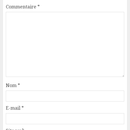
Commentaire
*
Nom
*
E-mail
*