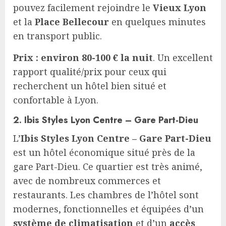
pouvez facilement rejoindre le
Vieux Lyon
et la
Place Bellecour
en quelques minutes
en transport public.
Prix : environ 80-100 € la nuit
. Un excellent
rapport qualité/prix pour ceux qui
recherchent un hôtel bien situé et
confortable à Lyon.
2. Ibis Styles Lyon Centre – Gare Part-Dieu
L’
Ibis Styles Lyon Centre – Gare Part-Dieu
est un hôtel économique situé près de la
gare Part-Dieu. Ce quartier est très animé,
avec de nombreux commerces et
restaurants. Les chambres de l’hôtel sont
modernes, fonctionnelles et équipées d’un
système de climatisation
et d’un
accès