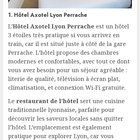
1. Hôtel Axotel Lyon Perrache
L’
Hôtel Axotel Lyon Perrache
est un hôtel
3 étoiles très pratique si vous arrivez en
train, car il est situé juste à côté de la gare
Perrache. L’hôtel propose des chambres
modernes et confortables, avec tout ce dont
vous avez besoin pour un séjour agréable :
literie de qualité, télévision à écran plat,
climatisation, et connexion Wi-Fi gratuite.
Le
restaurant de l’hôtel
sert une cuisine
traditionnelle lyonnaise, parfaite pour
découvrir les saveurs locales sans quitter
l’hôtel. L’emplacement est également
pratique pour explorer Lyon, car vous