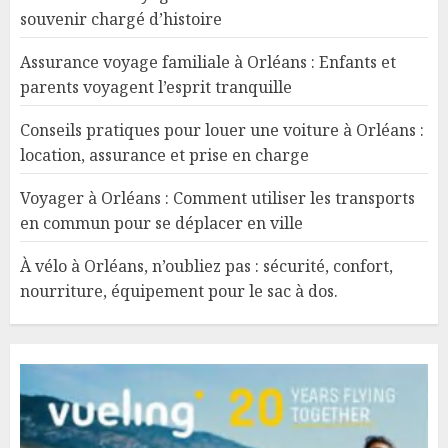
souvenir chargé d’histoire
Assurance voyage familiale à Orléans : Enfants et
parents voyagent l’esprit tranquille
Conseils pratiques pour louer une voiture à Orléans :
location, assurance et prise en charge
Voyager à Orléans : Comment utiliser les transports
en commun pour se déplacer en ville
À vélo à Orléans, n’oubliez pas : sécurité, confort,
nourriture, équipement pour le sac à dos.