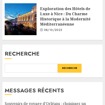
Exploration des Hôtels de
Luxe à Nice : Du Charme
Historique à la Modernité
Méditerranéenne
08/10/2023
RECHERCHE
RECHERCHE
MESSAGES RÉCENTS
Souvenirs de voyage d’Orléans : choisissez un