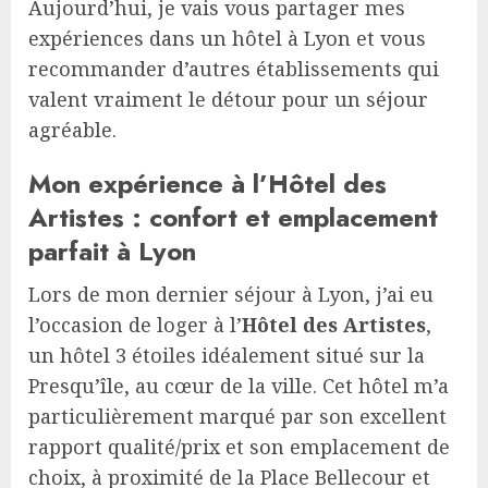
Aujourd’hui, je vais vous partager mes
expériences dans un hôtel à Lyon et vous
recommander d’autres établissements qui
valent vraiment le détour pour un séjour
agréable.
Mon expérience à l’Hôtel des
Artistes : confort et emplacement
parfait à Lyon
Lors de mon dernier séjour à Lyon, j’ai eu
l’occasion de loger à l’
Hôtel des Artistes
,
un hôtel 3 étoiles idéalement situé sur la
Presqu’île, au cœur de la ville. Cet hôtel m’a
particulièrement marqué par son excellent
rapport qualité/prix et son emplacement de
choix, à proximité de la Place Bellecour et