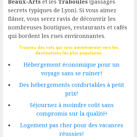
Beaux-Arts
et les
Traboules
(passages
secrets typiques de Lyon). Si vous aimez
flâner, vous serez ravis de découvrir les
nombreuses boutiques, restaurants et cafés
qui bordent les rues environnantes.
Trouvez des vols qui vous emmèneront vers les
destinations les plus populaires
Hébergement économique pour un
voyage sans se ruiner!
Des hébergements confortables à petit
prix!
Séjournez à moindre coût sans
compromis sur la qualité!
Logement pas cher pour des vacances
réussies!