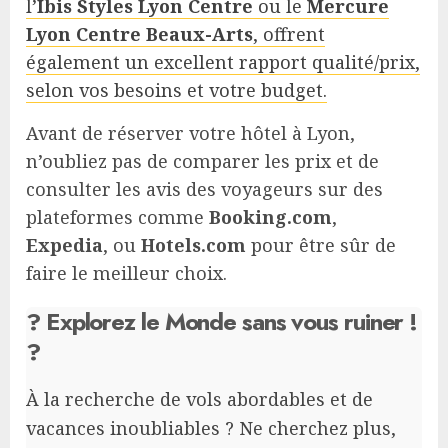
l’
Ibis Styles Lyon Centre
ou le
Mercure
Lyon Centre Beaux-Arts
, offrent
également un excellent rapport qualité/prix,
selon vos besoins et votre budget.
Avant de réserver votre hôtel à Lyon,
n’oubliez pas de comparer les prix et de
consulter les avis des voyageurs sur des
plateformes comme
Booking.com
,
Expedia
, ou
Hotels.com
pour être sûr de
faire le meilleur choix.
? Explorez le Monde sans vous ruiner !
?
À la recherche de vols abordables et de
vacances inoubliables ? Ne cherchez plus,