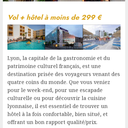
Vol + hôtel à moins de 299 €
Lyon, la capitale de la gastronomie et du
patrimoine culturel français, est une
destination prisée des voyageurs venant des
quatre coins du monde. Que vous veniez
pour le week-end, pour une escapade
culturelle ou pour découvrir la cuisine
lyonnaise, il est essentiel de trouver un
hôtel à la fois confortable, bien situé, et
offrant un bon rapport qualité/prix.