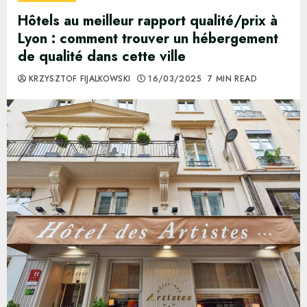
Hôtels au meilleur rapport qualité/prix à
Lyon : comment trouver un hébergement
de qualité dans cette ville
KRZYSZTOF FIJALKOWSKI
16/03/2025
7 MIN READ