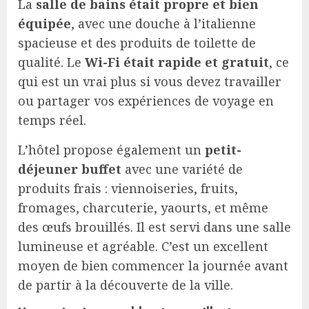
La
salle de bains était propre et bien
équipée
, avec une douche à l’italienne
spacieuse et des produits de toilette de
qualité. Le
Wi-Fi était rapide et gratuit
, ce
qui est un vrai plus si vous devez travailler
ou partager vos expériences de voyage en
temps réel.
L’hôtel propose également un
petit-
déjeuner buffet
avec une variété de
produits frais : viennoiseries, fruits,
fromages, charcuterie, yaourts, et même
des œufs brouillés. Il est servi dans une salle
lumineuse et agréable. C’est un excellent
moyen de bien commencer la journée avant
de partir à la découverte de la ville.