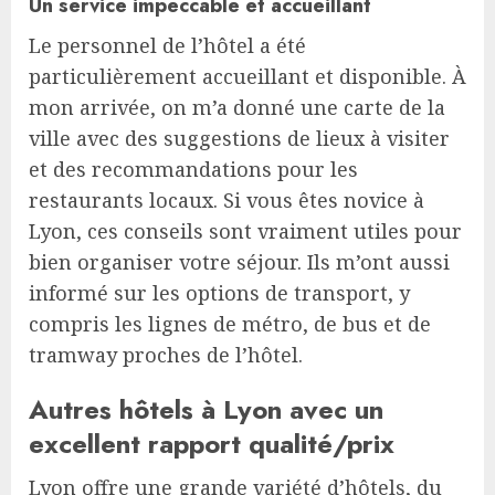
Un service impeccable et accueillant
Le personnel de l’hôtel a été
particulièrement accueillant et disponible. À
mon arrivée, on m’a donné une carte de la
ville avec des suggestions de lieux à visiter
et des recommandations pour les
restaurants locaux. Si vous êtes novice à
Lyon, ces conseils sont vraiment utiles pour
bien organiser votre séjour. Ils m’ont aussi
informé sur les options de transport, y
compris les lignes de métro, de bus et de
tramway proches de l’hôtel.
Autres hôtels à Lyon avec un
excellent rapport qualité/prix
Lyon offre une grande variété d’hôtels, du