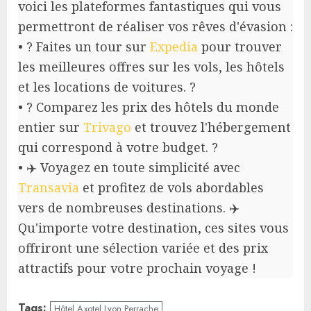
voici les plateformes fantastiques qui vous
permettront de réaliser vos rêves d'évasion :
• ? Faites un tour sur
Expedia
pour trouver
les meilleures offres sur les vols, les hôtels
et les locations de voitures. ?
• ? Comparez les prix des hôtels du monde
entier sur
Trivago
et trouvez l'hébergement
qui correspond à votre budget. ?
• ✈️ Voyagez en toute simplicité avec
Transavia
et profitez de vols abordables
vers de nombreuses destinations. ✈️
Qu'importe votre destination, ces sites vous
offriront une sélection variée et des prix
attractifs pour votre prochain voyage !
Tags:
Hôtel Axotel Lyon Perrache