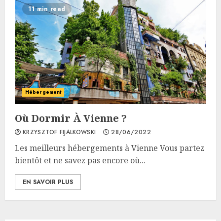
11 min read
Hébergement
Où Dormir À Vienne ?
KRZYSZTOF FIJALKOWSKI
28/06/2022
Les meilleurs hébergements à Vienne Vous partez
bientôt et ne savez pas encore où...
EN SAVOIR PLUS