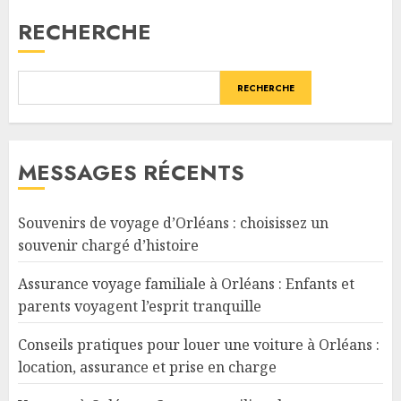
RECHERCHE
RECHERCHE
MESSAGES RÉCENTS
Souvenirs de voyage d’Orléans : choisissez un
souvenir chargé d’histoire
Assurance voyage familiale à Orléans : Enfants et
parents voyagent l’esprit tranquille
Conseils pratiques pour louer une voiture à Orléans :
location, assurance et prise en charge