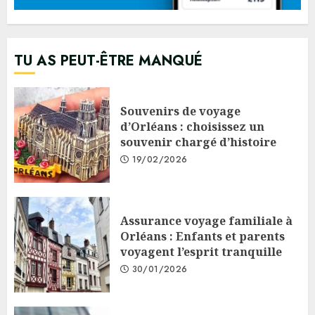
TU AS PEUT-ÊTRE MANQUÉ
Souvenirs de voyage
d’Orléans : choisissez un
souvenir chargé d’histoire
19/02/2026
Assurance voyage familiale à
Orléans : Enfants et parents
voyagent l’esprit tranquille
30/01/2026