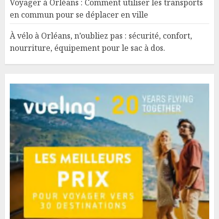
Voyager à Orléans : Comment utiliser les transports
en commun pour se déplacer en ville
À vélo à Orléans, n’oubliez pas : sécurité, confort,
nourriture, équipement pour le sac à dos.