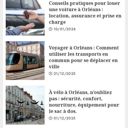
Conseils pratiques pour louer
une voiture à Orléans :
location, assurance et prise en
charge
10/01/2026
Voyager à Orléans : Comment
utiliser les transports en
commun pour se déplacer en
ville
21/12/2025
À vélo à Orléans, n’oubliez
pas : sécurité, confort,
nourriture, équipement pour
le sac à dos.
01/12/2025