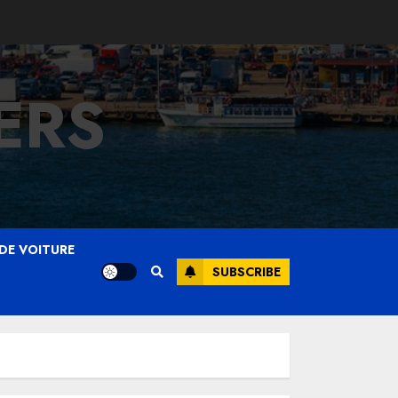
ERS
DE VOITURE
SUBSCRIBE