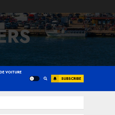
ERS
DE VOITURE
SUBSCRIBE