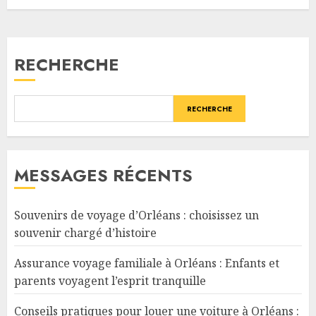
RECHERCHE
RECHERCHE
MESSAGES RÉCENTS
Souvenirs de voyage d’Orléans : choisissez un
souvenir chargé d’histoire
Assurance voyage familiale à Orléans : Enfants et
parents voyagent l’esprit tranquille
Conseils pratiques pour louer une voiture à Orléans :