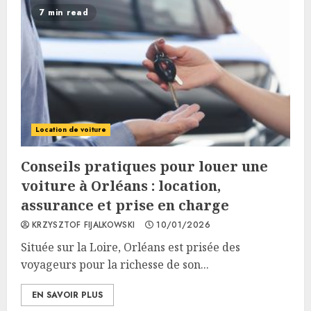
7 min read
Location de voiture
Conseils pratiques pour louer une
voiture à Orléans : location,
assurance et prise en charge
KRZYSZTOF FIJALKOWSKI
10/01/2026
Située sur la Loire, Orléans est prisée des
voyageurs pour la richesse de son...
EN SAVOIR PLUS