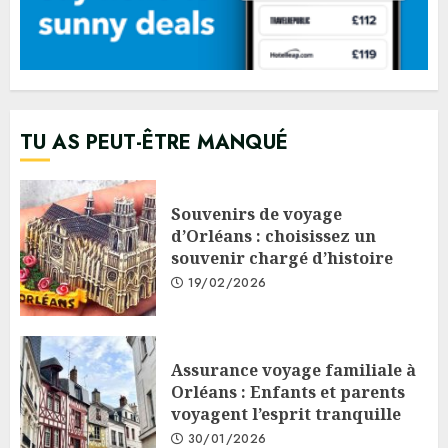
TU AS PEUT-ÊTRE MANQUÉ
Souvenirs de voyage
d’Orléans : choisissez un
souvenir chargé d’histoire
19/02/2026
Assurance voyage familiale à
Orléans : Enfants et parents
voyagent l’esprit tranquille
30/01/2026