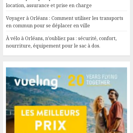
location, assurance et prise en charge
Voyager à Orléans : Comment utiliser les transports
en commun pour se déplacer en ville
À vélo à Orléans, n’oubliez pas : sécurité, confort,
nourriture, équipement pour le sac à dos.