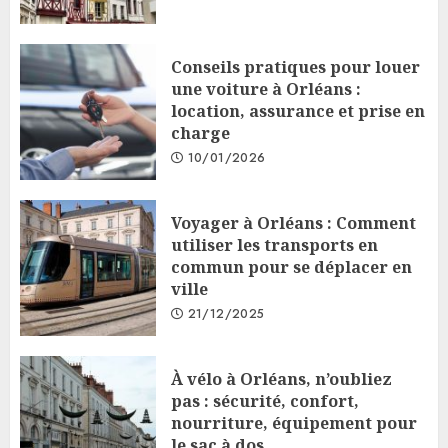
Conseils pratiques pour louer
une voiture à Orléans :
location, assurance et prise en
charge
10/01/2026
Voyager à Orléans : Comment
utiliser les transports en
commun pour se déplacer en
ville
21/12/2025
À vélo à Orléans, n’oubliez
pas : sécurité, confort,
nourriture, équipement pour
le sac à dos.