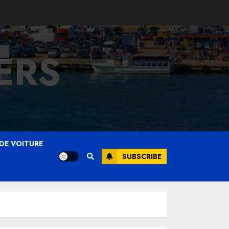
ERS
DE VOITURE
SUBSCRIBE