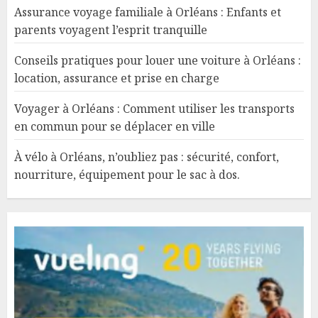
Assurance voyage familiale à Orléans : Enfants et
parents voyagent l’esprit tranquille
Conseils pratiques pour louer une voiture à Orléans :
location, assurance et prise en charge
Voyager à Orléans : Comment utiliser les transports
en commun pour se déplacer en ville
À vélo à Orléans, n’oubliez pas : sécurité, confort,
nourriture, équipement pour le sac à dos.