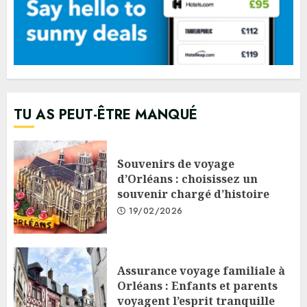
TU AS PEUT-ÊTRE MANQUÉ
Souvenirs de voyage
d’Orléans : choisissez un
souvenir chargé d’histoire
19/02/2026
Assurance voyage familiale à
Orléans : Enfants et parents
voyagent l’esprit tranquille