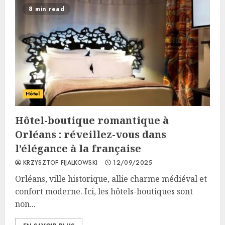
8 min read
Hôtel
Hôtel-boutique romantique à
Orléans : réveillez-vous dans
l’élégance à la française
KRZYSZTOF FIJALKOWSKI
12/09/2025
Orléans, ville historique, allie charme médiéval et
confort moderne. Ici, les hôtels-boutiques sont
non...