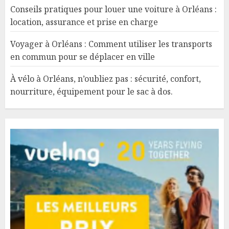
Conseils pratiques pour louer une voiture à Orléans :
location, assurance et prise en charge
Voyager à Orléans : Comment utiliser les transports
en commun pour se déplacer en ville
À vélo à Orléans, n’oubliez pas : sécurité, confort,
nourriture, équipement pour le sac à dos.