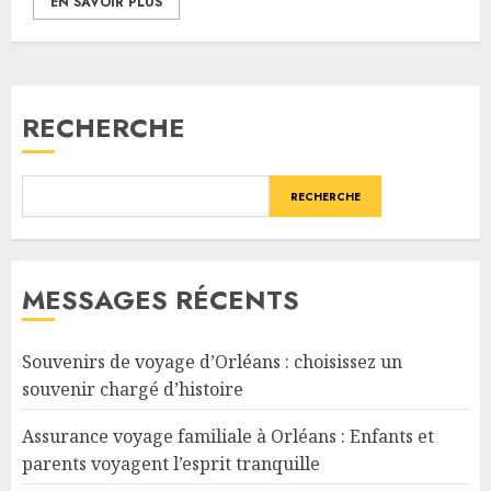
EN SAVOIR PLUS
RECHERCHE
RECHERCHE
MESSAGES RÉCENTS
Souvenirs de voyage d’Orléans : choisissez un
souvenir chargé d’histoire
Assurance voyage familiale à Orléans : Enfants et
parents voyagent l’esprit tranquille