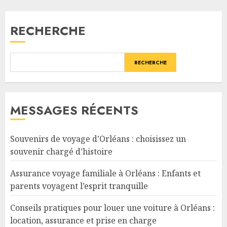
RECHERCHE
RECHERCHE
MESSAGES RÉCENTS
Souvenirs de voyage d’Orléans : choisissez un
souvenir chargé d’histoire
Assurance voyage familiale à Orléans : Enfants et
parents voyagent l’esprit tranquille
Conseils pratiques pour louer une voiture à Orléans :
location, assurance et prise en charge