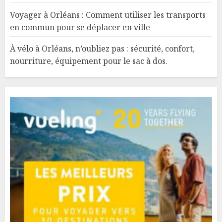
Voyager à Orléans : Comment utiliser les transports
en commun pour se déplacer en ville
À vélo à Orléans, n’oubliez pas : sécurité, confort,
nourriture, équipement pour le sac à dos.