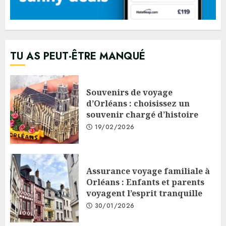
TU AS PEUT-ÊTRE MANQUÉ
Souvenirs de voyage
d’Orléans : choisissez un
souvenir chargé d’histoire
19/02/2026
Assurance voyage familiale à
Orléans : Enfants et parents
voyagent l’esprit tranquille
30/01/2026