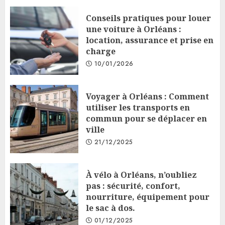
Conseils pratiques pour louer
une voiture à Orléans :
location, assurance et prise en
charge
10/01/2026
Voyager à Orléans : Comment
utiliser les transports en
commun pour se déplacer en
ville
21/12/2025
À vélo à Orléans, n’oubliez
pas : sécurité, confort,
nourriture, équipement pour
le sac à dos.
01/12/2025