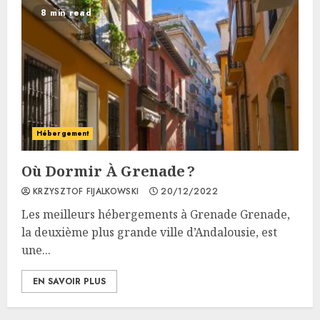
8 min read
Hébergement
Où Dormir À Grenade ?
KRZYSZTOF FIJALKOWSKI
20/12/2022
Les meilleurs hébergements à Grenade Grenade,
la deuxième plus grande ville d’Andalousie, est
une...
EN SAVOIR PLUS