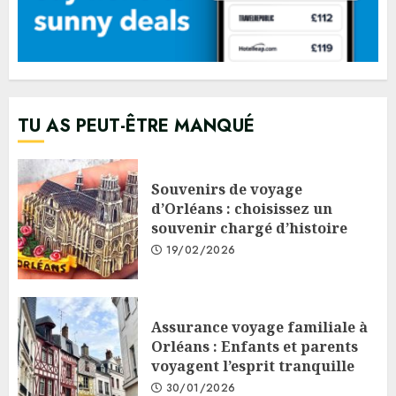
TU AS PEUT-ÊTRE MANQUÉ
Souvenirs de voyage
d’Orléans : choisissez un
souvenir chargé d’histoire
19/02/2026
Assurance voyage familiale à
Orléans : Enfants et parents
voyagent l’esprit tranquille
30/01/2026