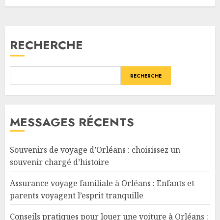
RECHERCHE
RECHERCHE
MESSAGES RÉCENTS
Souvenirs de voyage d’Orléans : choisissez un
souvenir chargé d’histoire
Assurance voyage familiale à Orléans : Enfants et
parents voyagent l’esprit tranquille
Conseils pratiques pour louer une voiture à Orléans :