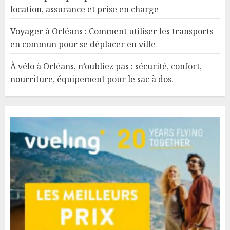
location, assurance et prise en charge
Voyager à Orléans : Comment utiliser les transports
en commun pour se déplacer en ville
À vélo à Orléans, n’oubliez pas : sécurité, confort,
nourriture, équipement pour le sac à dos.