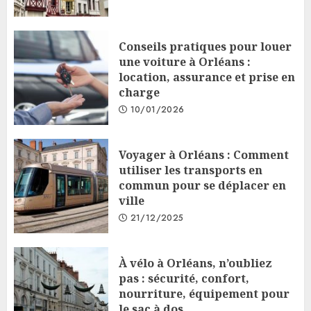
Conseils pratiques pour louer
une voiture à Orléans :
location, assurance et prise en
charge
10/01/2026
Voyager à Orléans : Comment
utiliser les transports en
commun pour se déplacer en
ville
21/12/2025
À vélo à Orléans, n’oubliez
pas : sécurité, confort,
nourriture, équipement pour
le sac à dos.