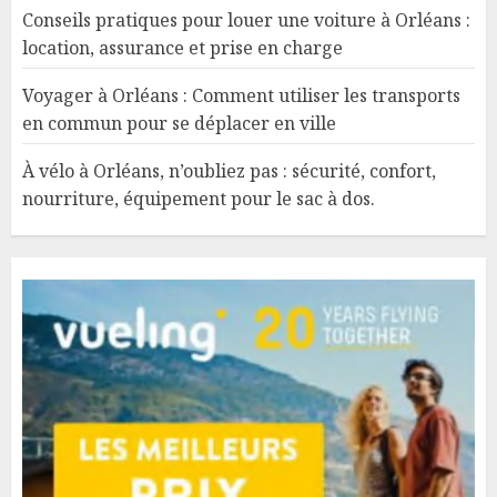
Conseils pratiques pour louer une voiture à Orléans :
location, assurance et prise en charge
Voyager à Orléans : Comment utiliser les transports
en commun pour se déplacer en ville
À vélo à Orléans, n’oubliez pas : sécurité, confort,
nourriture, équipement pour le sac à dos.