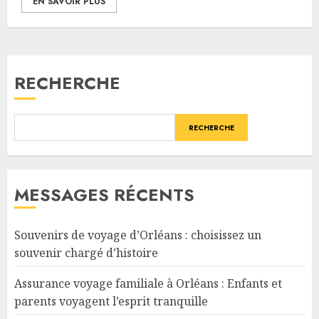
EN SAVOIR PLUS
RECHERCHE
RECHERCHE
MESSAGES RÉCENTS
Souvenirs de voyage d’Orléans : choisissez un
souvenir chargé d’histoire
Assurance voyage familiale à Orléans : Enfants et
parents voyagent l’esprit tranquille