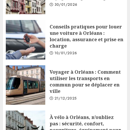
30/01/2026
Conseils pratiques pour louer
une voiture à Orléans :
location, assurance et prise en
charge
10/01/2026
Voyager à Orléans : Comment
utiliser les transports en
commun pour se déplacer en
ville
21/12/2025
À vélo à Orléans, n’oubliez
pas : sécurité, confort,
nourriture, équipement pour