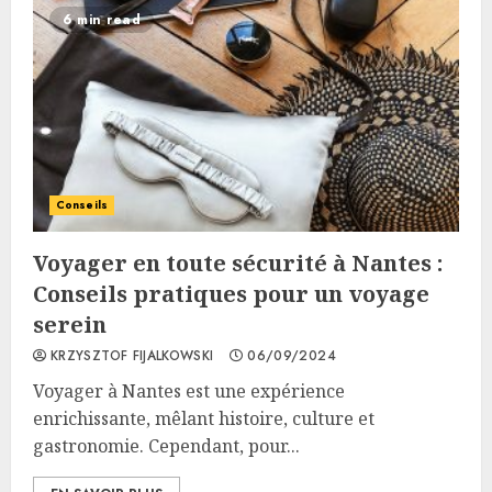
6 min read
Conseils
Voyager en toute sécurité à Nantes :
Conseils pratiques pour un voyage
serein
KRZYSZTOF FIJALKOWSKI
06/09/2024
Voyager à Nantes est une expérience
enrichissante, mêlant histoire, culture et
gastronomie. Cependant, pour...