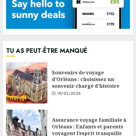
TU AS PEUT-ÊTRE MANQUÉ
Souvenirs de voyage
d’Orléans : choisissez un
souvenir chargé d’histoire
19/02/2026
Assurance voyage familiale à
Orléans : Enfants et parents
voyagent l’esprit tranquille