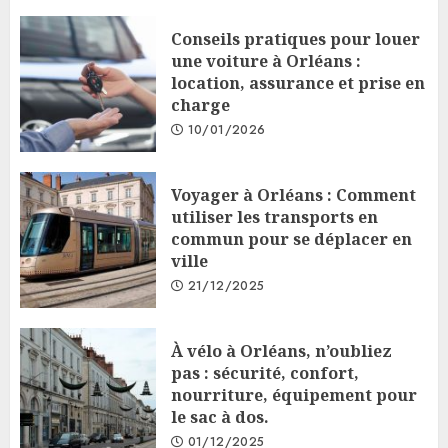
Conseils pratiques pour louer
une voiture à Orléans :
location, assurance et prise en
charge
10/01/2026
Voyager à Orléans : Comment
utiliser les transports en
commun pour se déplacer en
ville
21/12/2025
À vélo à Orléans, n’oubliez
pas : sécurité, confort,
nourriture, équipement pour
le sac à dos.
01/12/2025