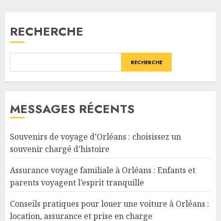
RECHERCHE
RECHERCHE
MESSAGES RÉCENTS
Souvenirs de voyage d’Orléans : choisissez un
souvenir chargé d’histoire
Assurance voyage familiale à Orléans : Enfants et
parents voyagent l’esprit tranquille
Conseils pratiques pour louer une voiture à Orléans :
location, assurance et prise en charge