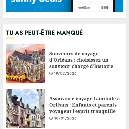
TU AS PEUT-ÊTRE MANQUÉ
Souvenirs de voyage
d’Orléans : choisissez un
souvenir chargé d’histoire
19/02/2026
Assurance voyage familiale à
Orléans : Enfants et parents
voyagent l’esprit tranquille
30/01/2026