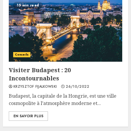
15 min read
Conseils
Visiter Budapest : 20
Incontournables
KRZYSZTOF FIJALKOWSKI
26/10/2022
Budapest, la capitale de la Hongrie, est une ville
cosmopolite à l’atmosphère moderne et...
EN SAVOIR PLUS