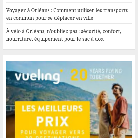
Voyager à Orléans : Comment utiliser les transports
en commun pour se déplacer en ville
À vélo à Orléans, n’oubliez pas : sécurité, confort,
nourriture, équipement pour le sac à dos.