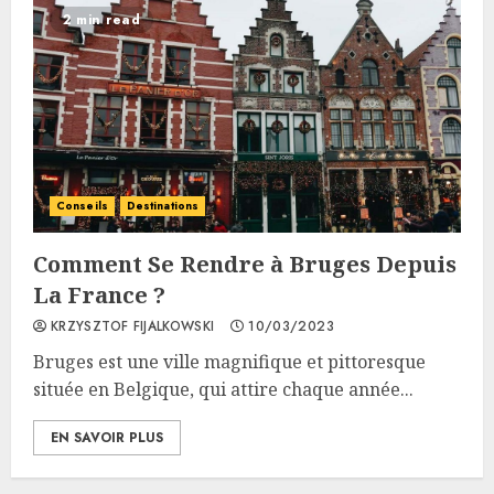
2 min read
Conseils
Destinations
Comment Se Rendre à Bruges Depuis
La France ?
KRZYSZTOF FIJALKOWSKI
10/03/2023
Bruges est une ville magnifique et pittoresque
située en Belgique, qui attire chaque année...
EN SAVOIR PLUS