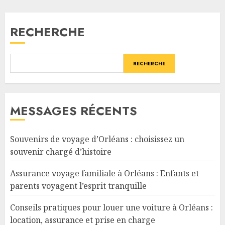
RECHERCHE
RECHERCHE
MESSAGES RÉCENTS
Souvenirs de voyage d’Orléans : choisissez un
souvenir chargé d’histoire
Assurance voyage familiale à Orléans : Enfants et
parents voyagent l’esprit tranquille
Conseils pratiques pour louer une voiture à Orléans :
location, assurance et prise en charge