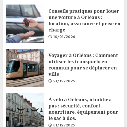
Conseils pratiques pour louer
une voiture à Orléans :
location, assurance et prise en
charge
10/01/2026
Voyager à Orléans : Comment
utiliser les transports en
commun pour se déplacer en
ville
21/12/2025
À vélo à Orléans, n’oubliez
pas : sécurité, confort,
nourriture, équipement pour
le sac à dos.
01/12/2025