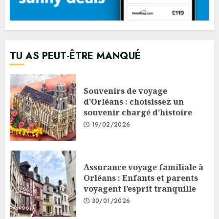
TU AS PEUT-ÊTRE MANQUÉ
Souvenirs de voyage
d’Orléans : choisissez un
souvenir chargé d’histoire
19/02/2026
Assurance voyage familiale à
Orléans : Enfants et parents
voyagent l’esprit tranquille
30/01/2026