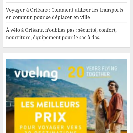
Voyager à Orléans : Comment utiliser les transports
en commun pour se déplacer en ville
À vélo à Orléans, n’oubliez pas : sécurité, confort,
nourriture, équipement pour le sac à dos.