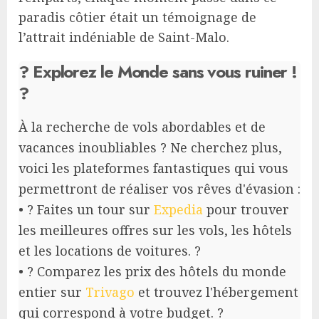
paradis côtier était un témoignage de
l’attrait indéniable de Saint-Malo.
? Explorez le Monde sans vous ruiner !
?
À la recherche de vols abordables et de
vacances inoubliables ? Ne cherchez plus,
voici les plateformes fantastiques qui vous
permettront de réaliser vos rêves d'évasion :
• ? Faites un tour sur
Expedia
pour trouver
les meilleures offres sur les vols, les hôtels
et les locations de voitures. ?
• ? Comparez les prix des hôtels du monde
entier sur
Trivago
et trouvez l'hébergement
qui correspond à votre budget. ?