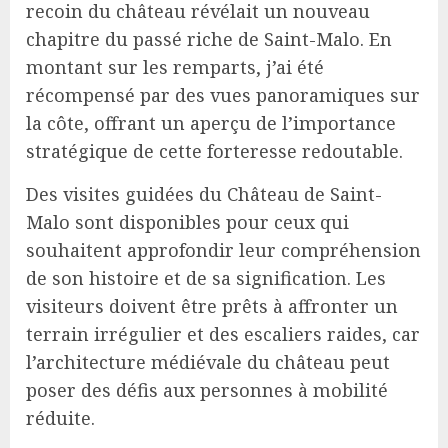
recoin du château révélait un nouveau
chapitre du passé riche de Saint-Malo. En
montant sur les remparts, j’ai été
récompensé par des vues panoramiques sur
la côte, offrant un aperçu de l’importance
stratégique de cette forteresse redoutable.
Des visites guidées du Château de Saint-
Malo sont disponibles pour ceux qui
souhaitent approfondir leur compréhension
de son histoire et de sa signification. Les
visiteurs doivent être prêts à affronter un
terrain irrégulier et des escaliers raides, car
l’architecture médiévale du château peut
poser des défis aux personnes à mobilité
réduite.