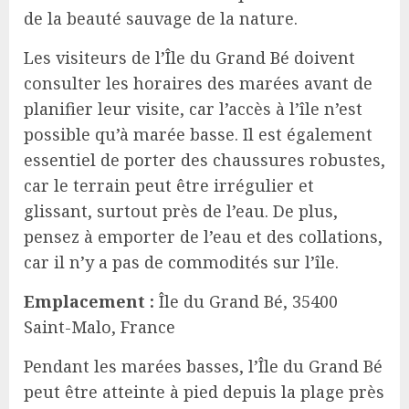
de la beauté sauvage de la nature.
Les visiteurs de l’Île du Grand Bé doivent
consulter les horaires des marées avant de
planifier leur visite, car l’accès à l’île n’est
possible qu’à marée basse. Il est également
essentiel de porter des chaussures robustes,
car le terrain peut être irrégulier et
glissant, surtout près de l’eau. De plus,
pensez à emporter de l’eau et des collations,
car il n’y a pas de commodités sur l’île.
Emplacement :
Île du Grand Bé, 35400
Saint-Malo, France
Pendant les marées basses, l’Île du Grand Bé
peut être atteinte à pied depuis la plage près