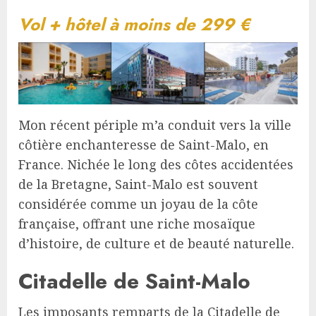
Vol + hôtel à moins de 299 €
Mon récent périple m’a conduit vers la ville
côtière enchanteresse de Saint-Malo, en
France. Nichée le long des côtes accidentées
de la Bretagne, Saint-Malo est souvent
considérée comme un joyau de la côte
française, offrant une riche mosaïque
d’histoire, de culture et de beauté naturelle.
Citadelle de Saint-Malo
Les imposants remparts de la Citadelle de