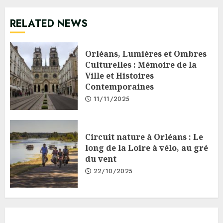
RELATED NEWS
Orléans, Lumières et Ombres
Culturelles : Mémoire de la
Ville et Histoires
Contemporaines
11/11/2025
Circuit nature à Orléans : Le
long de la Loire à vélo, au gré
du vent
22/10/2025