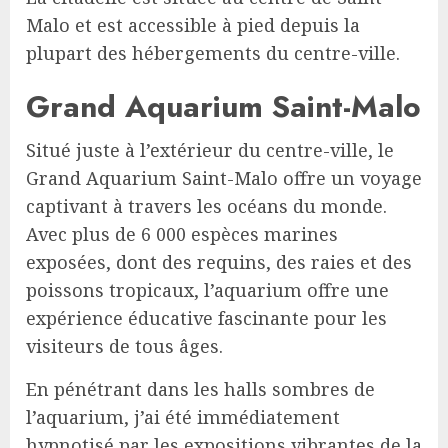
Malo et est accessible à pied depuis la
plupart des hébergements du centre-ville.
Grand Aquarium Saint-Malo
Situé juste à l’extérieur du centre-ville, le
Grand Aquarium Saint-Malo offre un voyage
captivant à travers les océans du monde.
Avec plus de 6 000 espèces marines
exposées, dont des requins, des raies et des
poissons tropicaux, l’aquarium offre une
expérience éducative fascinante pour les
visiteurs de tous âges.
En pénétrant dans les halls sombres de
l’aquarium, j’ai été immédiatement
hypnotisé par les expositions vibrantes de la