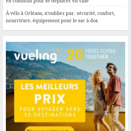
en commun pour se déplacer en ville
À vélo à Orléans, n’oubliez pas : sécurité, confort,
nourriture, équipement pour le sac à dos.