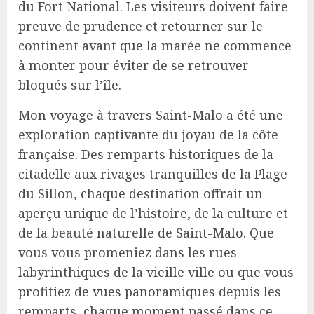
du Fort National. Les visiteurs doivent faire
preuve de prudence et retourner sur le
continent avant que la marée ne commence
à monter pour éviter de se retrouver
bloqués sur l’île.
Mon voyage à travers Saint-Malo a été une
exploration captivante du joyau de la côte
française. Des remparts historiques de la
citadelle aux rivages tranquilles de la Plage
du Sillon, chaque destination offrait un
aperçu unique de l’histoire, de la culture et
de la beauté naturelle de Saint-Malo. Que
vous vous promeniez dans les rues
labyrinthiques de la vieille ville ou que vous
profitiez de vues panoramiques depuis les
remparts, chaque moment passé dans ce