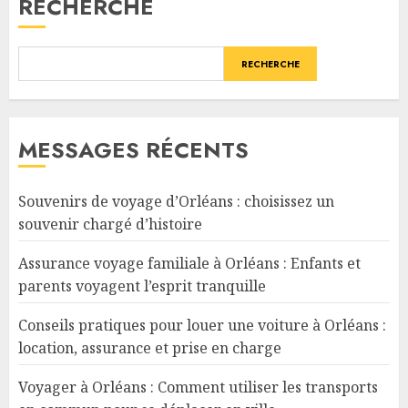
RECHERCHE
RECHERCHE
MESSAGES RÉCENTS
Souvenirs de voyage d’Orléans : choisissez un
souvenir chargé d’histoire
Assurance voyage familiale à Orléans : Enfants et
parents voyagent l’esprit tranquille
Conseils pratiques pour louer une voiture à Orléans :
location, assurance et prise en charge
Voyager à Orléans : Comment utiliser les transports