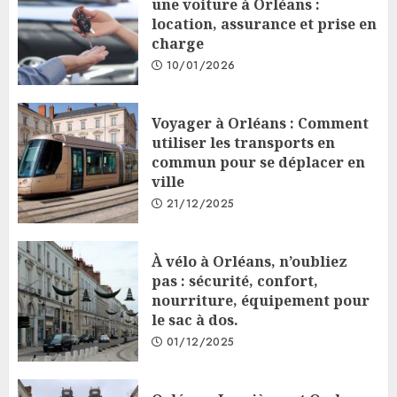
une voiture à Orléans :
location, assurance et prise en
charge
10/01/2026
Voyager à Orléans : Comment
utiliser les transports en
commun pour se déplacer en
ville
21/12/2025
À vélo à Orléans, n’oubliez
pas : sécurité, confort,
nourriture, équipement pour
le sac à dos.
01/12/2025