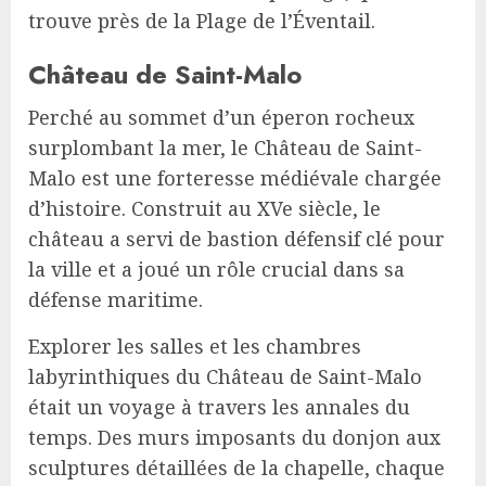
trouve près de la Plage de l’Éventail.
Château de Saint-Malo
Perché au sommet d’un éperon rocheux
surplombant la mer, le Château de Saint-
Malo est une forteresse médiévale chargée
d’histoire. Construit au XVe siècle, le
château a servi de bastion défensif clé pour
la ville et a joué un rôle crucial dans sa
défense maritime.
Explorer les salles et les chambres
labyrinthiques du Château de Saint-Malo
était un voyage à travers les annales du
temps. Des murs imposants du donjon aux
sculptures détaillées de la chapelle, chaque