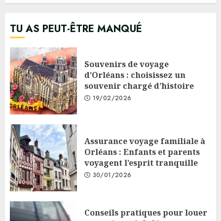
TU AS PEUT-ÊTRE MANQUÉ
Souvenirs de voyage
d’Orléans : choisissez un
souvenir chargé d’histoire
19/02/2026
Assurance voyage familiale à
Orléans : Enfants et parents
voyagent l’esprit tranquille
30/01/2026
Conseils pratiques pour louer