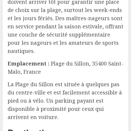
doivent arriver tôt pour garantir une place
de choix sur la plage, surtout les week-ends
et les jours fériés. Des maîtres-nageurs sont
en service pendant la saison estivale, offrant
une couche de sécurité supplémentaire
pour les nageurs et les amateurs de sports
nautiques.
Emplacement :
Plage du Sillon, 35400 Saint-
Malo, France
La Plage du Sillon est située à quelques pas
du centre-ville et est facilement accessible à
pied ou à vélo. Un parking payant est
disponible à proximité pour ceux qui
arrivent en voiture.