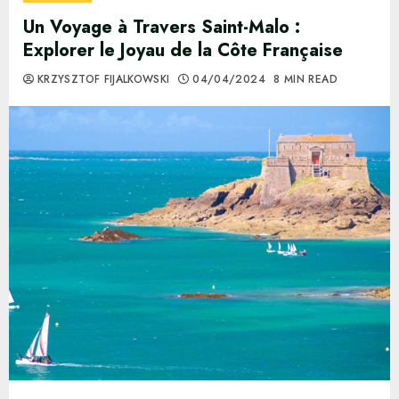
Un Voyage à Travers Saint-Malo :
Explorer le Joyau de la Côte Française
KRZYSZTOF FIJALKOWSKI
04/04/2024
8 MIN READ