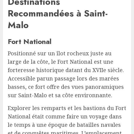
Destinations
Recommandées à Saint-
Malo
Fort National
Positionné sur un îlot rocheux juste au
large de la côte, le Fort National est une
forteresse historique datant du XVIIe siècle.
Accessible parun passage lors des marées
basses, ce fort offre des vues panoramiques
sur Saint-Malo et sa côte environnante.
Explorer les remparts et les bastions du Fort
National était comme faire un voyage dans
le temps à une époque de batailles navales
et de conquêtes maritimes. L’emplacement