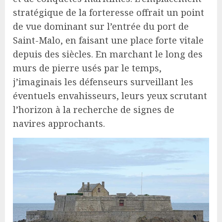
stratégique de la forteresse offrait un point
de vue dominant sur l’entrée du port de
Saint-Malo, en faisant une place forte vitale
depuis des siècles. En marchant le long des
murs de pierre usés par le temps,
j’imaginais les défenseurs surveillant les
éventuels envahisseurs, leurs yeux scrutant
l’horizon à la recherche de signes de
navires approchants.