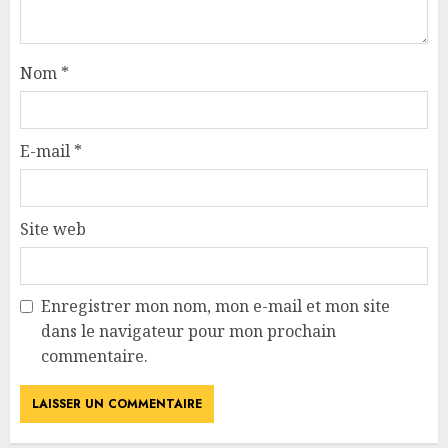
Nom
*
E-mail
*
Site web
Enregistrer mon nom, mon e-mail et mon site
dans le navigateur pour mon prochain
commentaire.