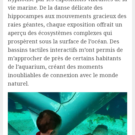
vie marine. De la danse délicate des
hippocampes aux mouvements gracieux des
raies géantes, chaque exposition offrait un
aperçu des écosystèmes complexes qui
prospèrent sous la surface de l’océan. Des
bassins tactiles interactifs m’ont permis de
m’approcher de près de certains habitants
de l’aquarium, créant des moments
inoubliables de connexion avec le monde
naturel.