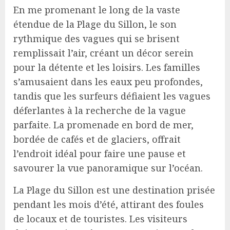
En me promenant le long de la vaste
étendue de la Plage du Sillon, le son
rythmique des vagues qui se brisent
remplissait l’air, créant un décor serein
pour la détente et les loisirs. Les familles
s’amusaient dans les eaux peu profondes,
tandis que les surfeurs défiaient les vagues
déferlantes à la recherche de la vague
parfaite. La promenade en bord de mer,
bordée de cafés et de glaciers, offrait
l’endroit idéal pour faire une pause et
savourer la vue panoramique sur l’océan.
La Plage du Sillon est une destination prisée
pendant les mois d’été, attirant des foules
de locaux et de touristes. Les visiteurs