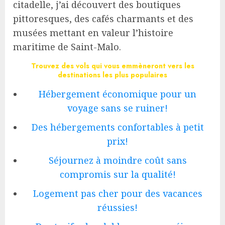
citadelle, j’ai découvert des boutiques
pittoresques, des cafés charmants et des
musées mettant en valeur l’histoire
maritime de Saint-Malo.
Trouvez des vols qui vous emmèneront vers les
destinations les plus populaires
Hébergement économique pour un
voyage sans se ruiner!
Des hébergements confortables à petit
prix!
Séjournez à moindre coût sans
compromis sur la qualité!
Logement pas cher pour des vacances
réussies!