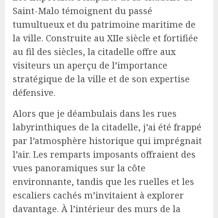
Saint-Malo témoignent du passé
tumultueux et du patrimoine maritime de
la ville. Construite au XIIe siècle et fortifiée
au fil des siècles, la citadelle offre aux
visiteurs un aperçu de l’importance
stratégique de la ville et de son expertise
défensive.
Alors que je déambulais dans les rues
labyrinthiques de la citadelle, j’ai été frappé
par l’atmosphère historique qui imprégnait
l’air. Les remparts imposants offraient des
vues panoramiques sur la côte
environnante, tandis que les ruelles et les
escaliers cachés m’invitaient à explorer
davantage. À l’intérieur des murs de la