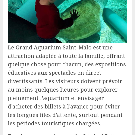
Le Grand Aquarium Saint-Malo est une
attraction adaptée à toute la famille, offrant
quelque chose pour chacun, des expositions
éducatives aux spectacles en direct
divertissants. Les visiteurs doivent prévoir
au moins quelques heures pour explorer
pleinement l’aquarium et envisager
d’acheter des billets à l’avance pour éviter
les longues files d’attente, surtout pendant
les périodes touristiques chargées.