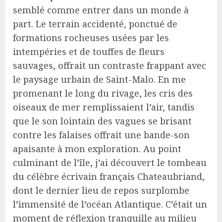
semblé comme entrer dans un monde à
part. Le terrain accidenté, ponctué de
formations rocheuses usées par les
intempéries et de touffes de fleurs
sauvages, offrait un contraste frappant avec
le paysage urbain de Saint-Malo. En me
promenant le long du rivage, les cris des
oiseaux de mer remplissaient l’air, tandis
que le son lointain des vagues se brisant
contre les falaises offrait une bande-son
apaisante à mon exploration. Au point
culminant de l’île, j’ai découvert le tombeau
du célèbre écrivain français Chateaubriand,
dont le dernier lieu de repos surplombe
l’immensité de l’océan Atlantique. C’était un
moment de réflexion tranquille au milieu