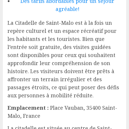
Des tarifs abordables pour un séjour
agréable!
La Citadelle de Saint-Malo est à la fois un
repère culturel et un espace récréatif pour
les habitants et les touristes. Bien que
l’entrée soit gratuite, des visites guidées
sont disponibles pour ceux qui souhaitent
approfondir leur compréhension de son
histoire. Les visiteurs doivent être prêts à
affronter un terrain irrégulier et des
passages étroits, ce qui peut poser des défis
aux personnes à mobilité réduite.
Emplacement :
Place Vauban, 35400 Saint-
Malo, France
La citadelle est située au centre de Saint-