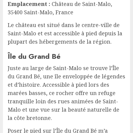
Emplacement :
Château de Saint-Malo,
35400 Saint-Malo, France
Le château est situé dans le centre-ville de
Saint-Malo et est accessible à pied depuis la
plupart des hébergements de la région.
Île du Grand Bé
Juste au large de Saint-Malo se trouve l’Île
du Grand Bé, une île enveloppée de légendes
et d’histoire. Accessible à pied lors des
marées basses, ce rocher offre un refuge
tranquille loin des rues animées de Saint-
Malo et une vue sur la beauté naturelle de
la côte bretonne.
Poser le pied sur l’Île du Grand Bé m’a