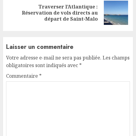
Traverser l’Atlantique :
Next
Réservation de vols directs au
post:
départ de Saint-Malo
Laisser un commentaire
Votre adresse e-mail ne sera pas publiée.
Les champs
obligatoires sont indiqués avec
*
Commentaire
*