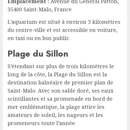
Emplacement :
Avenue du Général Patton,
35400 Saint-Malo, France
L’aquarium est situé à environ 3 kilomètres
du centre-ville et est accessible en voiture,
en taxi ou en bus public.
Plage du Sillon
S’étendant sur plus de trois kilomètres le
long de la côte, la Plage du Sillon est la
destination balnéaire de premier plan de
Saint-Malo. Avec son sable doré, ses eaux
scintillantes et sa promenade en bord de
mer emblématique, la plage attire les
amateurs de soleil, les nageurs et les
promeneurs toute l’année.