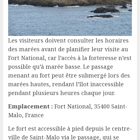
Les visiteurs doivent consulter les horaires
des marées avant de planifier leur visite au
Fort National, car l’accès à la forteresse n’est
possible qu’à marée basse. Le passage
menant au fort peut être submergé lors des
marées hautes, rendant l’îlot inaccessible
pendant plusieurs heures chaque jour.
Emplacement :
Fort National, 35400 Saint-
Malo, France
Le fort est accessible à pied depuis le centre-
ville de Saint-Malo via le passage, qui se