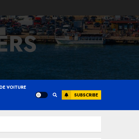
ERS
DE VOITURE
SUBSCRIBE