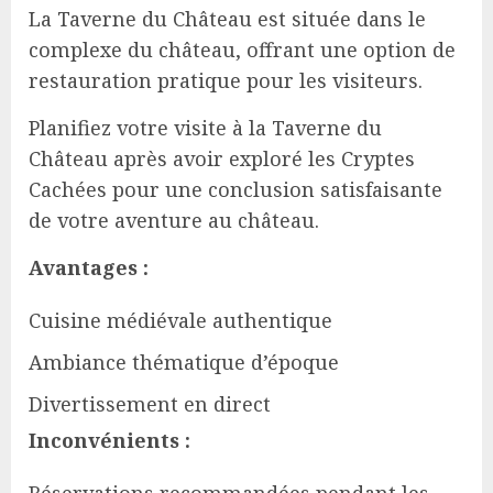
La Taverne du Château est située dans le
complexe du château, offrant une option de
restauration pratique pour les visiteurs.
Planifiez votre visite à la Taverne du
Château après avoir exploré les Cryptes
Cachées pour une conclusion satisfaisante
de votre aventure au château.
Avantages :
Cuisine médiévale authentique
Ambiance thématique d’époque
Divertissement en direct
Inconvénients :