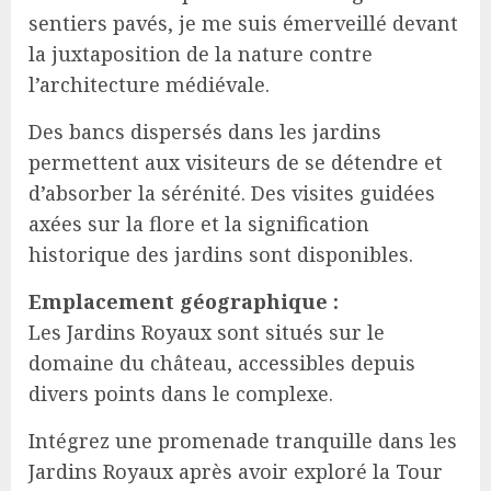
sentiers pavés, je me suis émerveillé devant
la juxtaposition de la nature contre
l’architecture médiévale.
Des bancs dispersés dans les jardins
permettent aux visiteurs de se détendre et
d’absorber la sérénité. Des visites guidées
axées sur la flore et la signification
historique des jardins sont disponibles.
Emplacement géographique :
Les Jardins Royaux sont situés sur le
domaine du château, accessibles depuis
divers points dans le complexe.
Intégrez une promenade tranquille dans les
Jardins Royaux après avoir exploré la Tour