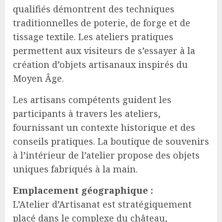
qualifiés démontrent des techniques
traditionnelles de poterie, de forge et de
tissage textile. Les ateliers pratiques
permettent aux visiteurs de s’essayer à la
création d’objets artisanaux inspirés du
Moyen Âge.
Les artisans compétents guident les
participants à travers les ateliers,
fournissant un contexte historique et des
conseils pratiques. La boutique de souvenirs
à l’intérieur de l’atelier propose des objets
uniques fabriqués à la main.
Emplacement géographique :
L’Atelier d’Artisanat est stratégiquement
placé dans le complexe du château,