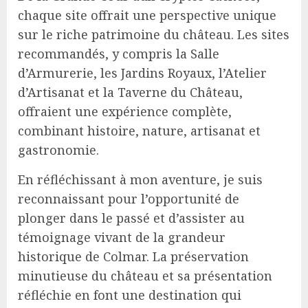
chaque site offrait une perspective unique
sur le riche patrimoine du château. Les sites
recommandés, y compris la Salle
d’Armurerie, les Jardins Royaux, l’Atelier
d’Artisanat et la Taverne du Château,
offraient une expérience complète,
combinant histoire, nature, artisanat et
gastronomie.
En réfléchissant à mon aventure, je suis
reconnaissant pour l’opportunité de
plonger dans le passé et d’assister au
témoignage vivant de la grandeur
historique de Colmar. La préservation
minutieuse du château et sa présentation
réfléchie en font une destination qui