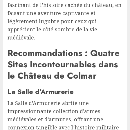
fascinant de l’histoire cachée du château, en
faisant une aventure captivante et
légèrement lugubre pour ceux qui
apprécient le côté sombre de la vie
médiévale.
Recommandations : Quatre
Sites Incontournables dans
le Château de Colmar
La Salle d’Armurerie
La Salle d’Armurerie abrite une
impressionnante collection d’armes
médiévales et d’armures, offrant une
connexion tangible avec l’histoire militaire