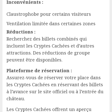
Inconvénients :
Claustrophobe pour certains visiteurs
Ventilation limitée dans certaines zones
Réductions :
Recherchez des billets combinés qui
incluent les Cryptes Cachées et d’autres
attractions. Des réductions de groupe
peuvent être disponibles.
Plateforme de réservation :
Assurez-vous de réserver votre place dans
les Cryptes Cachées en réservant des billets
à l’avance sur le site officiel ou à l’entrée du
château.
Les Cryptes Cachées offrent un aperçu