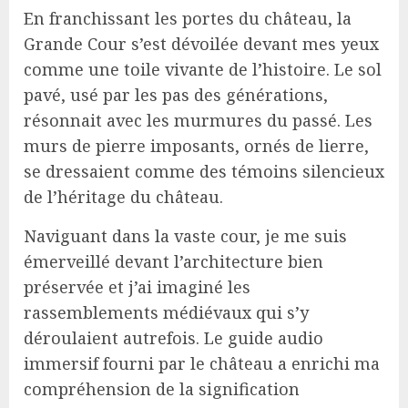
En franchissant les portes du château, la
Grande Cour s’est dévoilée devant mes yeux
comme une toile vivante de l’histoire. Le sol
pavé, usé par les pas des générations,
résonnait avec les murmures du passé. Les
murs de pierre imposants, ornés de lierre,
se dressaient comme des témoins silencieux
de l’héritage du château.
Naviguant dans la vaste cour, je me suis
émerveillé devant l’architecture bien
préservée et j’ai imaginé les
rassemblements médiévaux qui s’y
déroulaient autrefois. Le guide audio
immersif fourni par le château a enrichi ma
compréhension de la signification