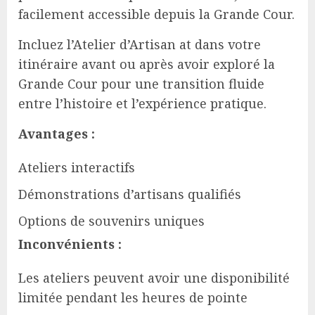
facilement accessible depuis la Grande Cour.
Incluez l’Atelier d’Artisan at dans votre
itinéraire avant ou après avoir exploré la
Grande Cour pour une transition fluide
entre l’histoire et l’expérience pratique.
Avantages :
Ateliers interactifs
Démonstrations d’artisans qualifiés
Options de souvenirs uniques
Inconvénients :
Les ateliers peuvent avoir une disponibilité
limitée pendant les heures de pointe