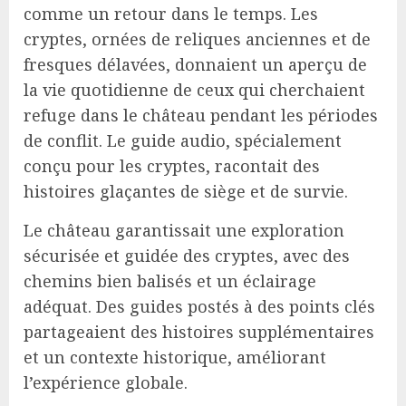
comme un retour dans le temps. Les
cryptes, ornées de reliques anciennes et de
fresques délavées, donnaient un aperçu de
la vie quotidienne de ceux qui cherchaient
refuge dans le château pendant les périodes
de conflit. Le guide audio, spécialement
conçu pour les cryptes, racontait des
histoires glaçantes de siège et de survie.
Le château garantissait une exploration
sécurisée et guidée des cryptes, avec des
chemins bien balisés et un éclairage
adéquat. Des guides postés à des points clés
partageaient des histoires supplémentaires
et un contexte historique, améliorant
l’expérience globale.