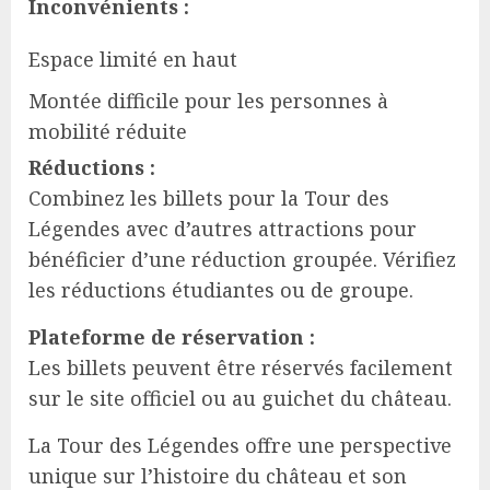
Inconvénients :
Espace limité en haut
Montée difficile pour les personnes à
mobilité réduite
Réductions :
Combinez les billets pour la Tour des
Légendes avec d’autres attractions pour
bénéficier d’une réduction groupée. Vérifiez
les réductions étudiantes ou de groupe.
Plateforme de réservation :
Les billets peuvent être réservés facilement
sur le site officiel ou au guichet du château.
La Tour des Légendes offre une perspective
unique sur l’histoire du château et son