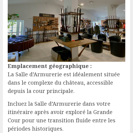
Emplacement géographique :
La Salle d’Armurerie est idéalement située
dans le complexe du château, accessible
depuis la cour principale.
Incluez la Salle d’Armurerie dans votre
itinéraire après avoir exploré la Grande
Cour pour une transition fluide entre les
périodes historiques.