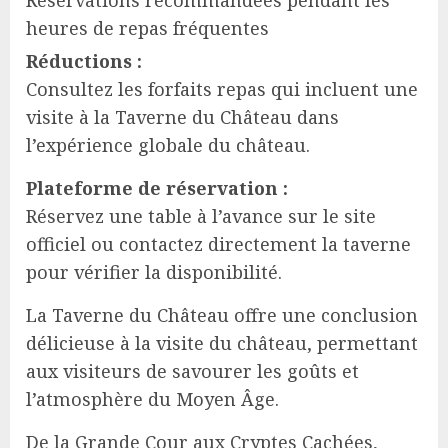
Réservations recommandées pendant les
heures de repas fréquentes
Réductions :
Consultez les forfaits repas qui incluent une
visite à la Taverne du Château dans
l’expérience globale du château.
Plateforme de réservation :
Réservez une table à l’avance sur le site
officiel ou contactez directement la taverne
pour vérifier la disponibilité.
La Taverne du Château offre une conclusion
délicieuse à la visite du château, permettant
aux visiteurs de savourer les goûts et
l’atmosphère du Moyen Âge.
De la Grande Cour aux Cryptes Cachées,