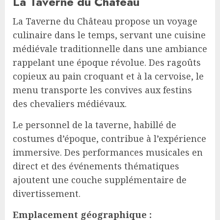
La Taverne du Château
La Taverne du Château propose un voyage
culinaire dans le temps, servant une cuisine
médiévale traditionnelle dans une ambiance
rappelant une époque révolue. Des ragoûts
copieux au pain croquant et à la cervoise, le
menu transporte les convives aux festins
des chevaliers médiévaux.
Le personnel de la taverne, habillé de
costumes d’époque, contribue à l’expérience
immersive. Des performances musicales en
direct et des événements thématiques
ajoutent une couche supplémentaire de
divertissement.
Emplacement géographique :