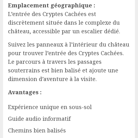
Emplacement géographique :
L’entrée des Cryptes Cachées est
discrètement située dans le complexe du
château, accessible par un escalier dédié.
Suivez les panneaux à l’intérieur du château
pour trouver l’entrée des Cryptes Cachées.
Le parcours à travers les passages
souterrains est bien balisé et ajoute une
dimension d’aventure à la visite.
Avantages :
Expérience unique en sous-sol
Guide audio informatif
Chemins bien balisés