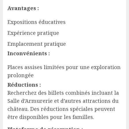
Avantages :
Expositions éducatives
Expérience pratique
Emplacement pratique
Inconvénients :
Places assises limitées pour une exploration
prolongée
Réductions :
Recherchez des billets combinés incluant la
Salle d’Armurerie et d’autres attractions du
château. Des réductions spéciales peuvent
être disponibles pour les familles.