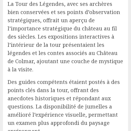
La Tour des Légendes, avec ses archères
bien conservées et ses points d’observation
stratégiques, offrait un aperçu de
l’importance stratégique du château au fil
des siècles. Les expositions interactives à
l’intérieur de la tour présentaient les
légendes et les contes associés au Château
de Colmar, ajoutant une couche de mystique
à la visite.
Des guides compétents étaient postés à des
points clés dans la tour, offrant des
anecdotes historiques et répondant aux
questions. La disponibilité de jumelles a
amélioré l’expérience visuelle, permettant
un examen plus approfondi du paysage