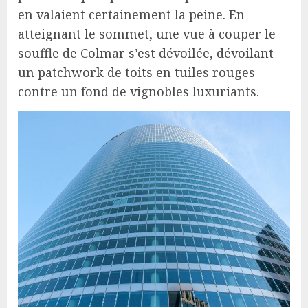
en valaient certainement la peine. En
atteignant le sommet, une vue à couper le
souffle de Colmar s’est dévoilée, dévoilant
un patchwork de toits en tuiles rouges
contre un fond de vignobles luxuriants.