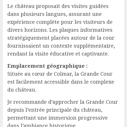
Le château proposait des visites guidées
dans plusieurs langues, assurant une
expérience complète pour les visiteurs de
divers horizons. Les plaques informatives
stratégiquement placées autour de la cour
fournissaient un contexte supplémentaire,
rendant la visite éducative et captivante.
Emplacement géographique :
Située au cœur de Colmar, la Grande Cour
est facilement accessible dans le complexe
du château.
Je recommande d’approcher la Grande Cour
depuis l’entrée principale du château,
permettant une immersion progressive
dans l’ambiance historique.