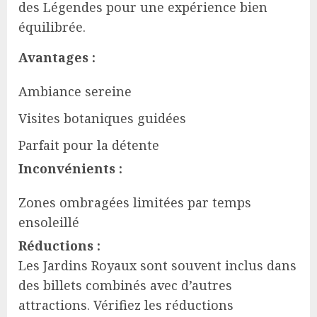
des Légendes pour une expérience bien
équilibrée.
Avantages :
Ambiance sereine
Visites botaniques guidées
Parfait pour la détente
Inconvénients :
Zones ombragées limitées par temps
ensoleillé
Réductions :
Les Jardins Royaux sont souvent inclus dans
des billets combinés avec d’autres
attractions. Vérifiez les réductions