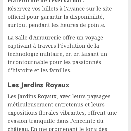
Plateforme de réservation :
Réservez vos billets à l’avance sur le site
officiel pour garantir la disponibilité,
surtout pendant les heures de pointe.
La Salle d’Armurerie offre un voyage
captivant à travers l’évolution de la
technologie militaire, en en faisant un
incontournable pour les passionnés
d’histoire et les familles.
Les Jardins Royaux
Les Jardins Royaux, avec leurs paysages
méticuleusement entretenus et leurs
expositions florales vibrantes, offrent une
évasion tranquille dans l’enceinte du
château. En me promenant le long des