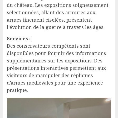
du château. Les expositions soigneusement
sélectionnées, allant des armures aux
armes finement ciselées, présentent
l’évolution de la guerre à travers les âges.
Services :
Des conservateurs compétents sont
disponibles pour fournir des informations
supplémentaires sur les expositions. Des
présentations interactives permettent aux
visiteurs de manipuler des répliques
d’armes médiévales pour une expérience
pratique.