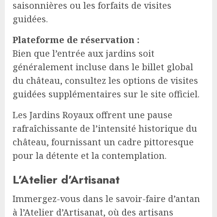
saisonnières ou les forfaits de visites
guidées.
Plateforme de réservation :
Bien que l’entrée aux jardins soit
généralement incluse dans le billet global
du château, consultez les options de visites
guidées supplémentaires sur le site officiel.
Les Jardins Royaux offrent une pause
rafraîchissante de l’intensité historique du
château, fournissant un cadre pittoresque
pour la détente et la contemplation.
L’Atelier d’Artisanat
Immergez-vous dans le savoir-faire d’antan
à l’Atelier d’Artisanat, où des artisans