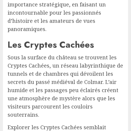
importance stratégique, en faisant un
incontournable pour les passionnés
d’histoire et les amateurs de vues
panoramiques.
Les Cryptes Cachées
Sous la surface du château se trouvent les
Cryptes Cachées, un réseau labyrinthique de
tunnels et de chambres qui dévoilent les
secrets du passé médiéval de Colmar. L’air
humide et les passages peu éclairés créent
une atmosphère de mystère alors que les
visiteurs parcourent les couloirs
souterrains.
Explorer les Cryptes Cachées semblait