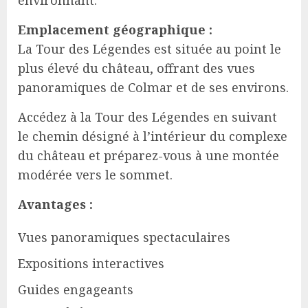
environnant.
Emplacement géographique :
La Tour des Légendes est située au point le
plus élevé du château, offrant des vues
panoramiques de Colmar et de ses environs.
Accédez à la Tour des Légendes en suivant
le chemin désigné à l’intérieur du complexe
du château et préparez-vous à une montée
modérée vers le sommet.
Avantages :
Vues panoramiques spectaculaires
Expositions interactives
Guides engageants