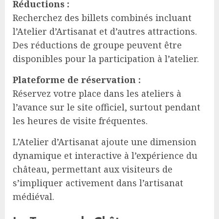
Réductions :
Recherchez des billets combinés incluant
l’Atelier d’Artisanat et d’autres attractions.
Des réductions de groupe peuvent être
disponibles pour la participation à l’atelier.
Plateforme de réservation :
Réservez votre place dans les ateliers à
l’avance sur le site officiel, surtout pendant
les heures de visite fréquentes.
L’Atelier d’Artisanat ajoute une dimension
dynamique et interactive à l’expérience du
château, permettant aux visiteurs de
s’impliquer activement dans l’artisanat
médiéval.