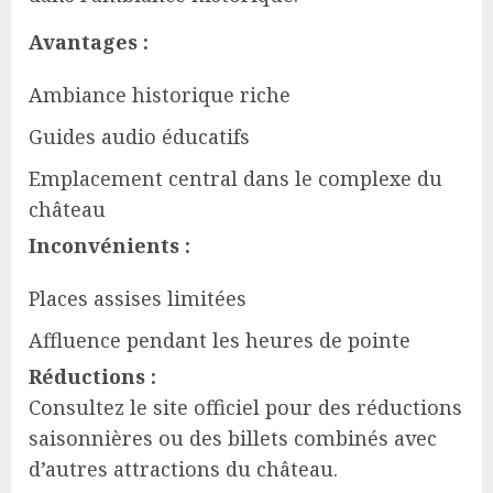
Avantages :
Ambiance historique riche
Guides audio éducatifs
Emplacement central dans le complexe du
château
Inconvénients :
Places assises limitées
Affluence pendant les heures de pointe
Réductions :
Consultez le site officiel pour des réductions
saisonnières ou des billets combinés avec
d’autres attractions du château.