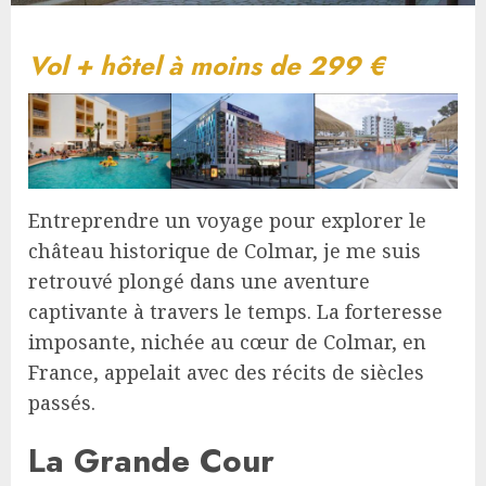
Vol + hôtel à moins de 299 €
Entreprendre un voyage pour explorer le
château historique de Colmar, je me suis
retrouvé plongé dans une aventure
captivante à travers le temps. La forteresse
imposante, nichée au cœur de Colmar, en
France, appelait avec des récits de siècles
passés.
La Grande Cour