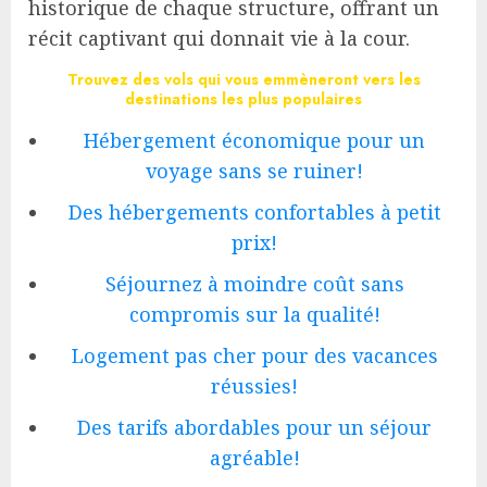
historique de chaque structure, offrant un
récit captivant qui donnait vie à la cour.
Trouvez des vols qui vous emmèneront vers les
destinations les plus populaires
Hébergement économique pour un
voyage sans se ruiner!
Des hébergements confortables à petit
prix!
Séjournez à moindre coût sans
compromis sur la qualité!
Logement pas cher pour des vacances
réussies!
Des tarifs abordables pour un séjour
agréable!