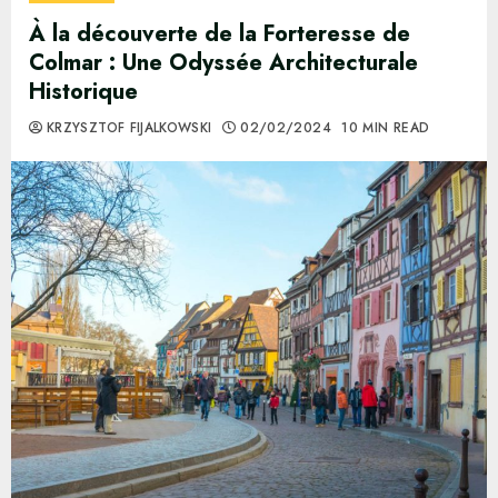
À la découverte de la Forteresse de
Colmar : Une Odyssée Architecturale
Historique
KRZYSZTOF FIJALKOWSKI
02/02/2024
10 MIN READ