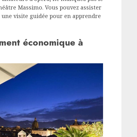
 Théâtre Massimo. Vous pouvez assister
e une visite guidée pour en apprendre
ement économique à