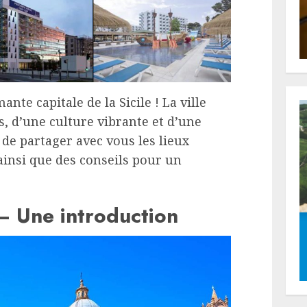
nte capitale de la Sicile ! La ville
s, d’une culture vibrante et d’une
i de partager avec vous les lieux
insi que des conseils pour un
 – Une introduction