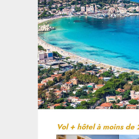
Vol + hôtel à moins de