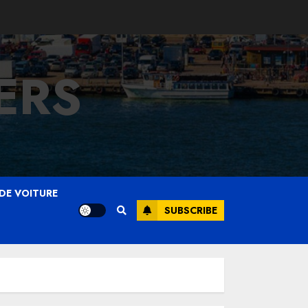
ERS
DE VOITURE
SUBSCRIBE