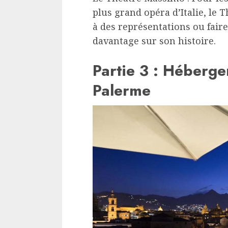
plus grand opéra d’Italie, le
à des représentations ou fair
davantage sur son histoire.
Partie 3 : Héberg
Palerme