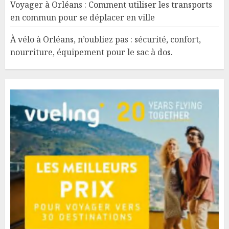
Voyager à Orléans : Comment utiliser les transports
en commun pour se déplacer en ville
À vélo à Orléans, n’oubliez pas : sécurité, confort,
nourriture, équipement pour le sac à dos.