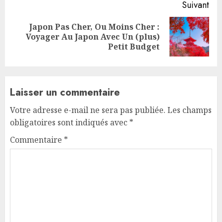
Suivant
Japon Pas Cher, Ou Moins Cher :
Next
Voyager Au Japon Avec Un (plus)
post:
Petit Budget
Laisser un commentaire
Votre adresse e-mail ne sera pas publiée.
Les champs
obligatoires sont indiqués avec
*
Commentaire
*