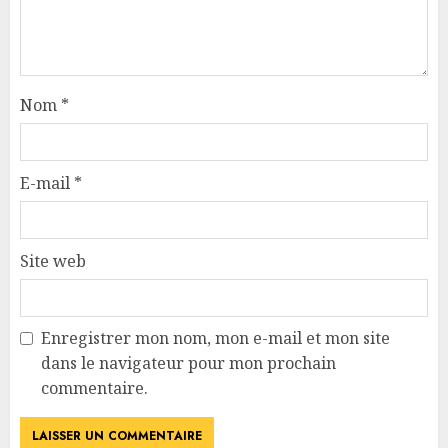
Nom
*
E-mail
*
Site web
Enregistrer mon nom, mon e-mail et mon site
dans le navigateur pour mon prochain
commentaire.