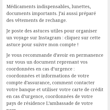
Médicaments indispensables, lunettes,
documents importants. J’ai aussi préparé
des vêtements de rechange.
Je poste des astuces utiles pour organiser
un voyage sur Instagram : cliquez sur cette
astuce pour suivre mon compte !
Je vous recommande d’avoir en permanence
sur vous un document reprenant vos
coordonnées en cas d’urgence :
coordonnées et informations de votre
compte d’assurance, comment contacter
votre banque et utiliser votre carte de crédit
en cas d’urgence, coordonnées de votre
pays de résidence L’ambassade de votre
pays.