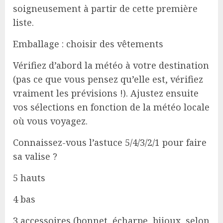
soigneusement à partir de cette première
liste.
Emballage : choisir des vêtements
Vérifiez d’abord la météo à votre destination
(pas ce que vous pensez qu’elle est, vérifiez
vraiment les prévisions !). Ajustez ensuite
vos sélections en fonction de la météo locale
où vous voyagez.
Connaissez-vous l’astuce 5/4/3/2/1 pour faire
sa valise ?
5 hauts
4 bas
3 accessoires (bonnet, écharpe, bijoux, selon