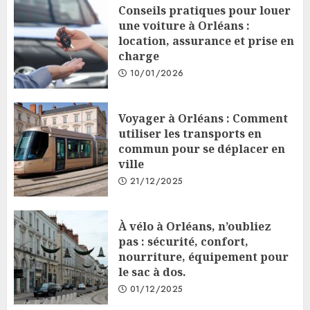
Conseils pratiques pour louer
une voiture à Orléans :
location, assurance et prise en
charge
10/01/2026
Voyager à Orléans : Comment
utiliser les transports en
commun pour se déplacer en
ville
21/12/2025
À vélo à Orléans, n’oubliez
pas : sécurité, confort,
nourriture, équipement pour
le sac à dos.
01/12/2025