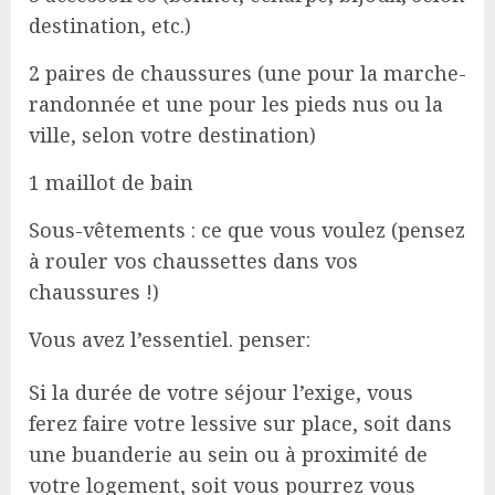
destination, etc.)
2 paires de chaussures (une pour la marche-
randonnée et une pour les pieds nus ou la
ville, selon votre destination)
1 maillot de bain
Sous-vêtements : ce que vous voulez (pensez
à rouler vos chaussettes dans vos
chaussures !)
Vous avez l’essentiel. penser:
Si la durée de votre séjour l’exige, vous
ferez faire votre lessive sur place, soit dans
une buanderie au sein ou à proximité de
votre logement, soit vous pourrez vous