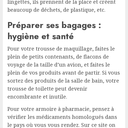
lingettes, ils prennent de la place et créent
beaucoup de déchets, de plastique, etc.
Préparer ses bagages :
hygiène et santé
Pour votre trousse de maquillage, faites le
plein de petits contenants, de flacons de
voyage de la taille d’un avion, et faites le
plein de vos produits avant de partir. Si vous
sortez des produits de la salle de bain, votre
trousse de toilette peut devenir
encombrante et inutile.
Pour votre armoire à pharmacie, pensez à
vérifier les médicaments homologués dans
le pays où vous vous rendez. Sur ce site on