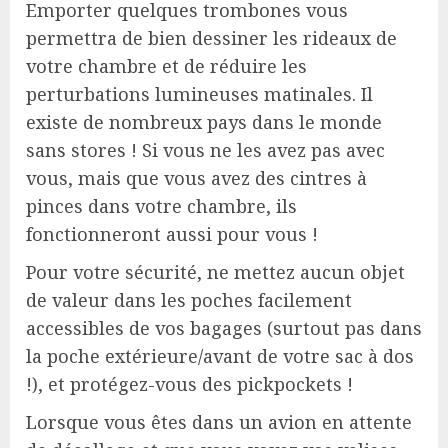
Emporter quelques trombones vous
permettra de bien dessiner les rideaux de
votre chambre et de réduire les
perturbations lumineuses matinales. Il
existe de nombreux pays dans le monde
sans stores ! Si vous ne les avez pas avec
vous, mais que vous avez des cintres à
pinces dans votre chambre, ils
fonctionneront aussi pour vous !
Pour votre sécurité, ne mettez aucun objet
de valeur dans les poches facilement
accessibles de vos bagages (surtout pas dans
la poche extérieure/avant de votre sac à dos
!), et protégez-vous des pickpockets !
Lorsque vous êtes dans un avion en attente