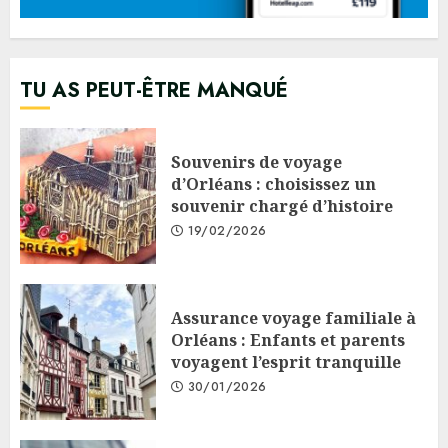
TU AS PEUT-ÊTRE MANQUÉ
Souvenirs de voyage
d’Orléans : choisissez un
souvenir chargé d’histoire
19/02/2026
Assurance voyage familiale à
Orléans : Enfants et parents
voyagent l’esprit tranquille
30/01/2026