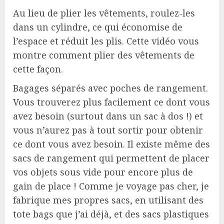
Au lieu de plier les vêtements, roulez-les
dans un cylindre, ce qui économise de
l’espace et réduit les plis. Cette vidéo vous
montre comment plier des vêtements de
cette façon.
Bagages séparés avec poches de rangement.
Vous trouverez plus facilement ce dont vous
avez besoin (surtout dans un sac à dos !) et
vous n’aurez pas à tout sortir pour obtenir
ce dont vous avez besoin. Il existe même des
sacs de rangement qui permettent de placer
vos objets sous vide pour encore plus de
gain de place ! Comme je voyage pas cher, je
fabrique mes propres sacs, en utilisant des
tote bags que j’ai déjà, et des sacs plastiques