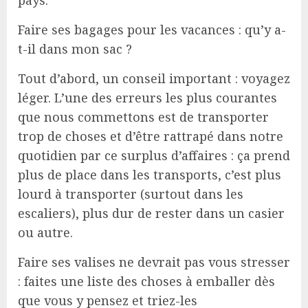
Faire ses bagages pour les vacances : qu’y a-
t-il dans mon sac ?
Tout d’abord, un conseil important : voyagez
léger. L’une des erreurs les plus courantes
que nous commettons est de transporter
trop de choses et d’être rattrapé dans notre
quotidien par ce surplus d’affaires : ça prend
plus de place dans les transports, c’est plus
lourd à transporter (surtout dans les
escaliers), plus dur de rester dans un casier
ou autre.
Faire ses valises ne devrait pas vous stresser
: faites une liste des choses à emballer dès
que vous y pensez et triez-les