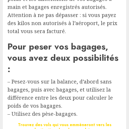
main et bagages enregistrés autorisés.
Attention à ne pas dépasser : si vous payez
des kilos non autorisés à l’aéroport, le prix
total vous sera facturé.
Pour peser vos bagages,
vous avez deux possibilités
:
– Pesez-vous sur la balance, d’abord sans
bagages, puis avec bagages, et utilisez la
différence entre les deux pour calculer le
poids de vos bagages.
– Utilisez des pèse-bagages.
Trouvez des vols qui vous emmèneront vers les