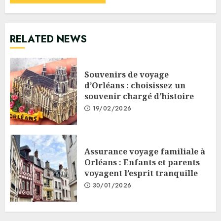
RELATED NEWS
Souvenirs de voyage
d’Orléans : choisissez un
souvenir chargé d’histoire
19/02/2026
Assurance voyage familiale à
Orléans : Enfants et parents
voyagent l’esprit tranquille
30/01/2026