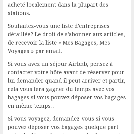
acheté localement dans la plupart des
stations.
Souhaitez-vous une liste d’entreprises
détaillée? Le droit de s’abonner aux articles,
de recevoir la liste « Mes Bagages, Mes
Voyages » par email.
Si vous avez un séjour Airbnb, pensez à
contacter votre hôte avant de réserver pour
lui demander quand il peut arriver et partir,
cela vous fera gagner du temps avec vos
bagages si vous pouvez déposer vos bagages
en même temps. .
Si vous voyagez, demandez-vous si vous
pouvez déposer vos bagages quelque part