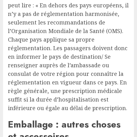
peut lire : « En dehors des pays européens, il
n’y a pas de réglementation harmonisée,
seulement les recommandations de
l’Organisation Mondiale de la Santé (OMS).
Chaque pays applique sa propre
réglementation. Les passagers doivent donc
en informer le pays de destination/ Se
renseigner auprès de l’ambassade ou
consulat de votre région pour connaître la
réglementation en vigueur dans ce pays. En
règle générale, une prescription médicale
suffit si la durée d’hospitalisation est
inférieure ou égale au délai de prescription.
Emballage : autres choses
et accessoires