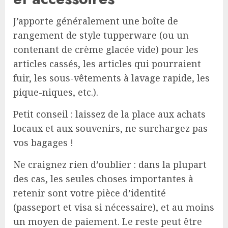
J’apporte généralement une boîte de
rangement de style tupperware (ou un
contenant de crème glacée vide) pour les
articles cassés, les articles qui pourraient
fuir, les sous-vêtements à lavage rapide, les
pique-niques, etc.).
Petit conseil : laissez de la place aux achats
locaux et aux souvenirs, ne surchargez pas
vos bagages !
Ne craignez rien d’oublier : dans la plupart
des cas, les seules choses importantes à
retenir sont votre pièce d’identité
(passeport et visa si nécessaire), et au moins
un moyen de paiement. Le reste peut être