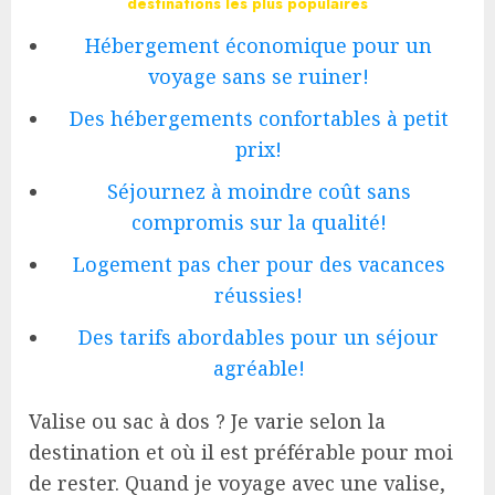
destinations les plus populaires
Hébergement économique pour un
voyage sans se ruiner!
Des hébergements confortables à petit
prix!
Séjournez à moindre coût sans
compromis sur la qualité!
Logement pas cher pour des vacances
réussies!
Des tarifs abordables pour un séjour
agréable!
Valise ou sac à dos ? Je varie selon la
destination et où il est préférable pour moi
de rester. Quand je voyage avec une valise,