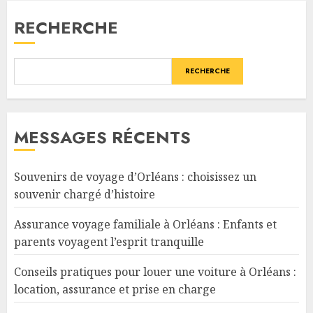
RECHERCHE
RECHERCHE
MESSAGES RÉCENTS
Souvenirs de voyage d’Orléans : choisissez un
souvenir chargé d’histoire
Assurance voyage familiale à Orléans : Enfants et
parents voyagent l’esprit tranquille
Conseils pratiques pour louer une voiture à Orléans :
location, assurance et prise en charge