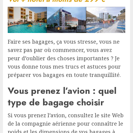
Faire ses bagages, ça vous stresse, vous ne
savez pas par où commencer, vous avez
peur d’oublier des choses importantes ? Je
vous donne tous mes trucs et astuces pour
préparer vos bagages en toute tranquillité.
Vous prenez l’avion : quel
type de bagage choisir
Si vous prenez l’avion, consultez le site Web
de la compagnie aérienne pour connaître le
poids et les dimensions de vos bagages à