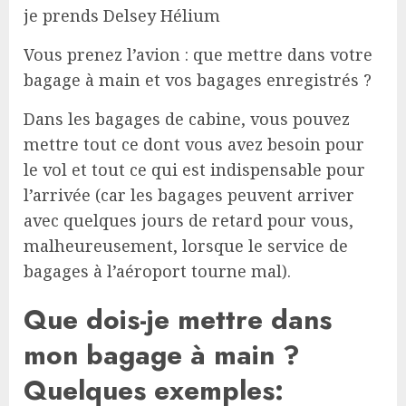
je prends Delsey Hélium
Vous prenez l’avion : que mettre dans votre
bagage à main et vos bagages enregistrés ?
Dans les bagages de cabine, vous pouvez
mettre tout ce dont vous avez besoin pour
le vol et tout ce qui est indispensable pour
l’arrivée (car les bagages peuvent arriver
avec quelques jours de retard pour vous,
malheureusement, lorsque le service de
bagages à l’aéroport tourne mal).
Que dois-je mettre dans
mon bagage à main ?
Quelques exemples: