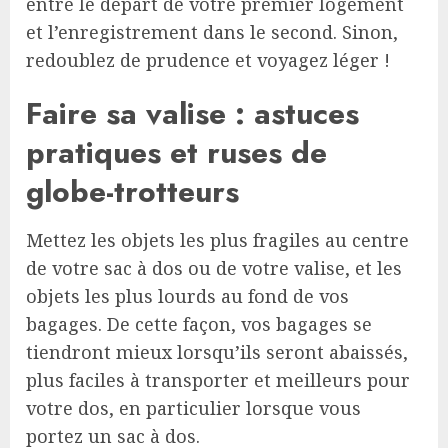
entre le départ de votre premier logement
et l’enregistrement dans le second. Sinon,
redoublez de prudence et voyagez léger !
Faire sa valise : astuces
pratiques et ruses de
globe-trotteurs
Mettez les objets les plus fragiles au centre
de votre sac à dos ou de votre valise, et les
objets les plus lourds au fond de vos
bagages. De cette façon, vos bagages se
tiendront mieux lorsqu’ils seront abaissés,
plus faciles à transporter et meilleurs pour
votre dos, en particulier lorsque vous
portez un sac à dos.