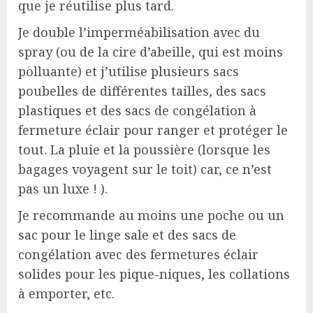
que je réutilise plus tard.
Je double l’imperméabilisation avec du
spray (ou de la cire d’abeille, qui est moins
polluante) et j’utilise plusieurs sacs
poubelles de différentes tailles, des sacs
plastiques et des sacs de congélation à
fermeture éclair pour ranger et protéger le
tout. La pluie et la poussière (lorsque les
bagages voyagent sur le toit) car, ce n’est
pas un luxe ! ).
Je recommande au moins une poche ou un
sac pour le linge sale et des sacs de
congélation avec des fermetures éclair
solides pour les pique-niques, les collations
à emporter, etc.