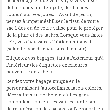
de décollage et que vous voyez vos valises
dehors dans une tempête, des larmes
coulent sur vos joues…. Avant de partir,
pensez à imperméabiliser le tissu de votre
sac à dos ou de votre valise pour le protéger
de la pluie et des taches. Lorsque vous faites
cela, vos chaussures l’obtiennent aussi
(selon le type de chaussure bien sûr).
Étiquetez vos bagages, tant à l’extérieur qu’à
l’intérieur (les étiquettes extérieures
peuvent se détacher).
Rendez votre bagage unique en le
personnalisant (autocollants, lacets colorés,
décorations au pochoir, etc.). Les gens
confondent souvent les valises sur le tapis
de récupération des bagages à l’aéroport, en