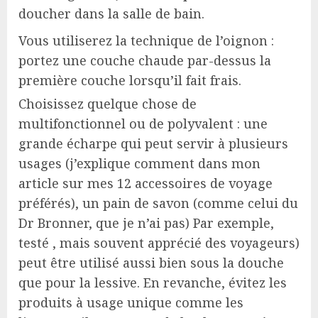
doucher dans la salle de bain.
Vous utiliserez la technique de l’oignon :
portez une couche chaude par-dessus la
première couche lorsqu’il fait frais.
Choisissez quelque chose de
multifonctionnel ou de polyvalent : une
grande écharpe qui peut servir à plusieurs
usages (j’explique comment dans mon
article sur mes 12 accessoires de voyage
préférés), un pain de savon (comme celui du
Dr Bronner, que je n’ai pas) Par exemple,
testé , mais souvent apprécié des voyageurs)
peut être utilisé aussi bien sous la douche
que pour la lessive. En revanche, évitez les
produits à usage unique comme les