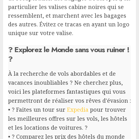
particulier les valises cabine noires qui se
ressemblent, et marchent avec les bagages
des autres. Évitez ce tracas en ayant un logo
unique sur votre valise.
? Explorez le Monde sans vous ruiner !
?
À la recherche de vols abordables et de
vacances inoubliables ? Ne cherchez plus,
voici les plateformes fantastiques qui vous
permettront de réaliser vos rêves d'évasion :
• ? Faites un tour sur
Expedia
pour trouver
les meilleures offres sur les vols, les hôtels
et les locations de voitures. ?
• ? Comparez les prix des hôtels du monde