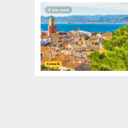
8 min read
Conseils