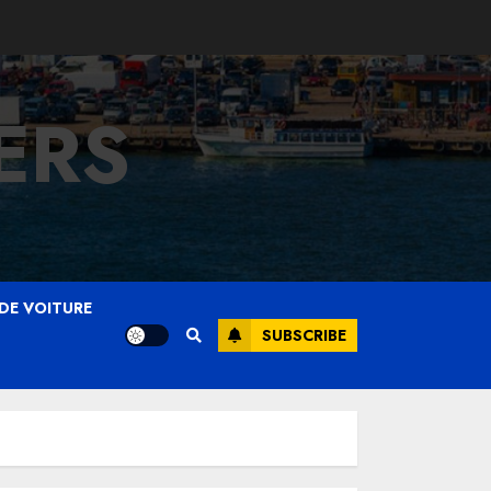
ERS
DE VOITURE
SUBSCRIBE