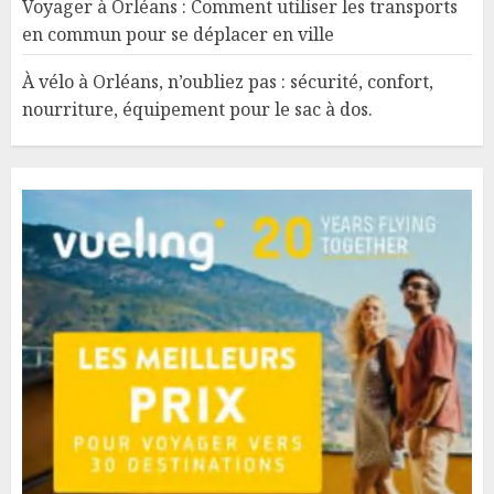
Voyager à Orléans : Comment utiliser les transports
en commun pour se déplacer en ville
À vélo à Orléans, n’oubliez pas : sécurité, confort,
nourriture, équipement pour le sac à dos.