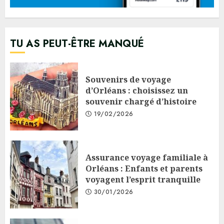
TU AS PEUT-ÊTRE MANQUÉ
Souvenirs de voyage
d’Orléans : choisissez un
souvenir chargé d’histoire
19/02/2026
Assurance voyage familiale à
Orléans : Enfants et parents
voyagent l’esprit tranquille
30/01/2026