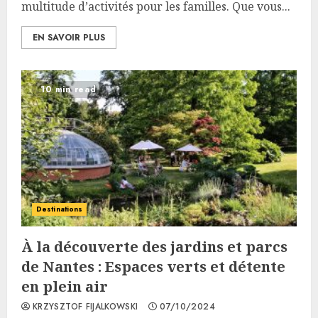
multitude d’activités pour les familles. Que vous...
EN SAVOIR PLUS
10 min read
Destinations
À la découverte des jardins et parcs
de Nantes : Espaces verts et détente
en plein air
KRZYSZTOF FIJALKOWSKI
07/10/2024