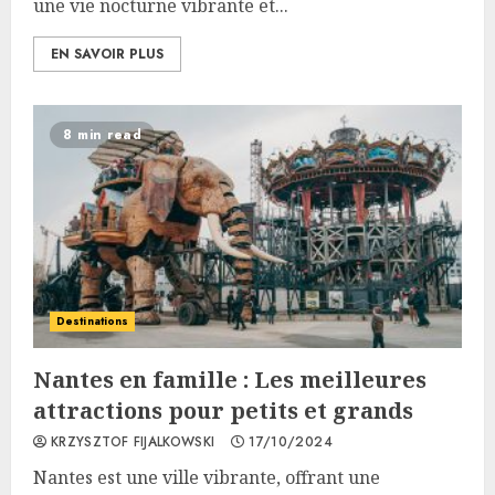
une vie nocturne vibrante et...
EN SAVOIR PLUS
8 min read
Destinations
Nantes en famille : Les meilleures
attractions pour petits et grands
KRZYSZTOF FIJALKOWSKI
17/10/2024
Nantes est une ville vibrante, offrant une