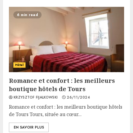
6 min read
Hôtel
Romance et confort : les meilleurs
boutique hôtels de Tours
KRZYSZTOF FIJALKOWSKI
26/11/2024
Romance et confort : les meilleurs boutique hôtels
de Tours Tours, située au cœur...
EN SAVOIR PLUS