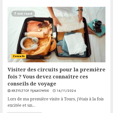
7 min read
Conseils
Visiter des circuits pour la première
fois ? Vous devez connaître ces
conseils de voyage
KRZYSZTOF FIJALKOWSKI
16/11/2024
Lors de ma première visite à Tours, j’étais à la fois
excitée et un...