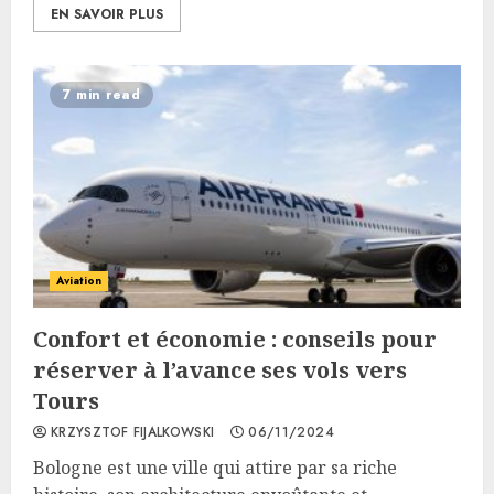
EN SAVOIR PLUS
7 min read
Aviation
Confort et économie : conseils pour
réserver à l’avance ses vols vers
Tours
KRZYSZTOF FIJALKOWSKI
06/11/2024
Bologne est une ville qui attire par sa riche