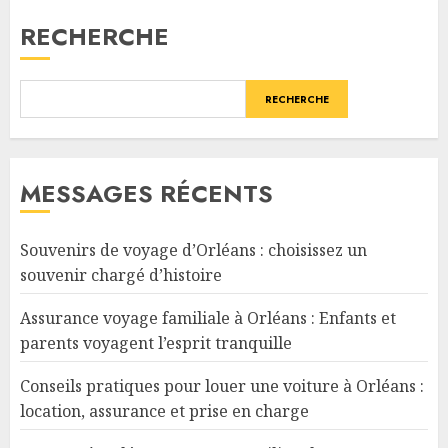
publications
RECHERCHE
RECHERCHE
MESSAGES RÉCENTS
Souvenirs de voyage d’Orléans : choisissez un
souvenir chargé d’histoire
Assurance voyage familiale à Orléans : Enfants et
parents voyagent l’esprit tranquille
Conseils pratiques pour louer une voiture à Orléans :
location, assurance et prise en charge