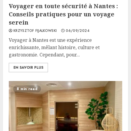
Voyager en toute sécurité à Nantes :
Conseils pratiques pour un voyage
serein
KRZYSZTOF FIJALKOWSKI
06/09/2024
Voyager à Nantes est une expérience
enrichissante, mêlant histoire, culture et
gastronomie. Cependant, pour...
EN SAVOIR PLUS
8 min read