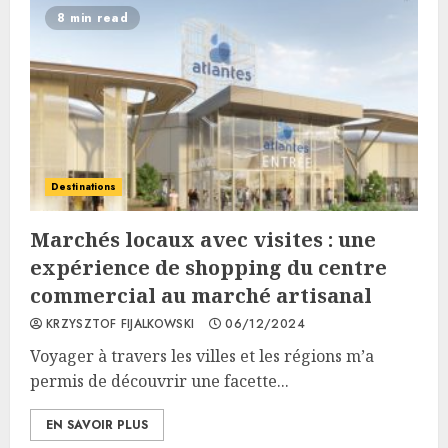
8 min read
Destinations
Marchés locaux avec visites : une
expérience de shopping du centre
commercial au marché artisanal
KRZYSZTOF FIJALKOWSKI
06/12/2024
Voyager à travers les villes et les régions m’a
permis de découvrir une facette...
EN SAVOIR PLUS