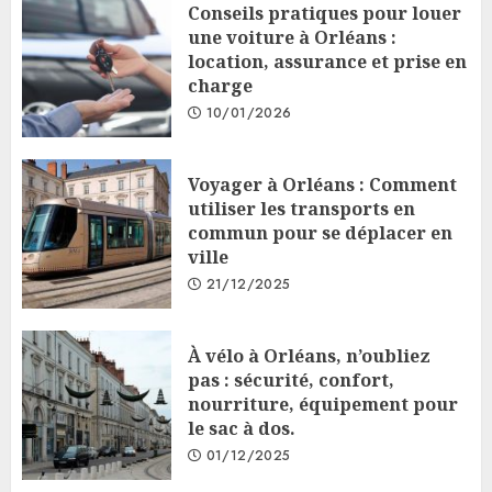
Conseils pratiques pour louer
une voiture à Orléans :
location, assurance et prise en
charge
10/01/2026
Voyager à Orléans : Comment
utiliser les transports en
commun pour se déplacer en
ville
21/12/2025
À vélo à Orléans, n’oubliez
pas : sécurité, confort,
nourriture, équipement pour
le sac à dos.
01/12/2025