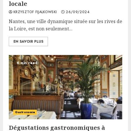
locale
KRZYSZTOF FIJALKOWSKI
26/09/2024
Nantes, une ville dynamique située sur les rives de
la Loire, est non seulement...
EN SAVOIR PLUS
6 min read
Gastronomie
Dégustations gastronomiques à