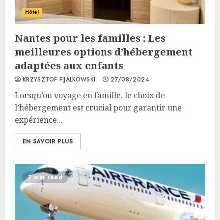
Hôtel
Nantes pour les familles : Les
meilleures options d’hébergement
adaptées aux enfants
KRZYSZTOF FIJALKOWSKI
27/08/2024
Lorsqu’on voyage en famille, le choix de
l’hébergement est crucial pour garantir une
expérience...
EN SAVOIR PLUS
7 min read