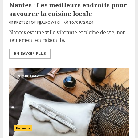
Nantes : Les meilleurs endroits pour
savourer la cuisine locale
KRZYSZTOF FIJALKOWSKI
16/09/2024
Nantes est une ville vibrante et pleine de vie, non
seulement en raison de...
EN SAVOIR PLUS
6 min read
Conseils