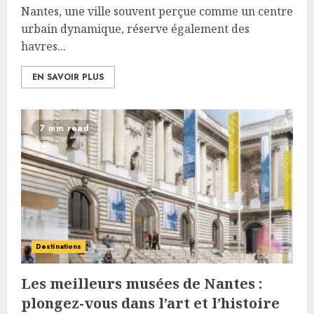
Nantes, une ville souvent perçue comme un centre
urbain dynamique, réserve également des
havres...
EN SAVOIR PLUS
7 min read
Destinations
Les meilleurs musées de Nantes :
plongez-vous dans l’art et l’histoire